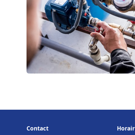
Contact
Horair