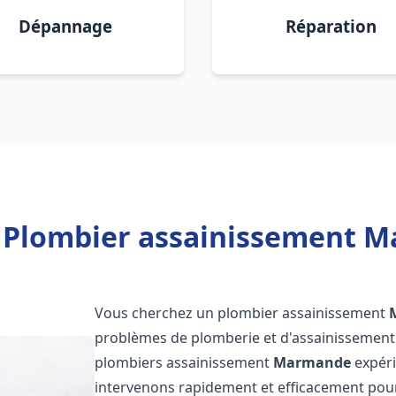
Dépannage
Réparation
 Plombier assainissement 
Vous cherchez un plombier assainissement
problèmes de plomberie et d'assainissement 
plombiers assainissement
Marmande
expéri
intervenons rapidement et efficacement pou