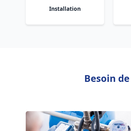
Installation
Besoin de