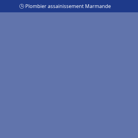
🕒 Plombier assainissement Marmande