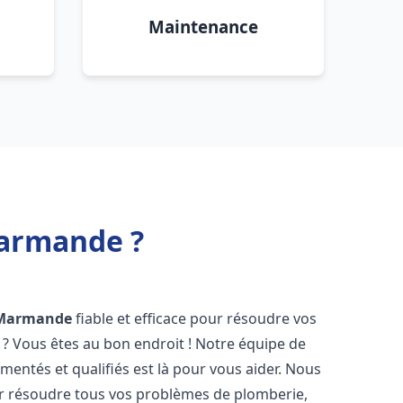
Maintenance
Marmande ?
Marmande
fiable et efficace pour résoudre vos
? Vous êtes au bon endroit ! Notre équipe de
mentés et qualifiés est là pour vous aider. Nous
r résoudre tous vos problèmes de plomberie,