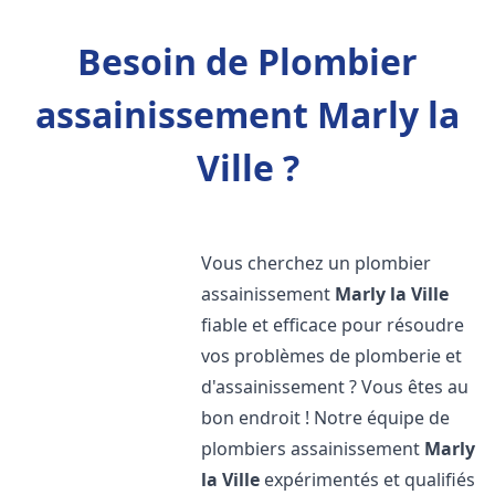
Besoin de Plombier
assainissement Marly la
Ville ?
Vous cherchez un plombier
assainissement
Marly la Ville
fiable et efficace pour résoudre
vos problèmes de plomberie et
d'assainissement ? Vous êtes au
bon endroit ! Notre équipe de
plombiers assainissement
Marly
la Ville
expérimentés et qualifiés