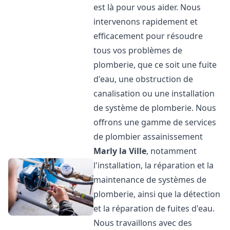
est là pour vous aider. Nous
intervenons rapidement et
efficacement pour résoudre
tous vos problèmes de
plomberie, que ce soit une fuite
d'eau, une obstruction de
canalisation ou une installation
de système de plomberie. Nous
offrons une gamme de services
de plombier assainissement
Marly la Ville
, notamment
l'installation, la réparation et la
maintenance de systèmes de
plomberie, ainsi que la détection
et la réparation de fuites d'eau.
Nous travaillons avec des