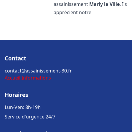
assainissement
Marly la Ville
. Ils
apprécient notre
Contact
contact@assainissement-30.fr
Accueil
Informations
Horaires
Lun-Ven: 8h-19h
Service d'urgence 24/7