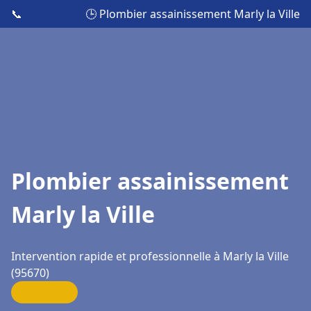
📞
🕒 Plombier assainissement Marly la Ville
Plombier assainissement
Marly la Ville
Intervention rapide et professionnelle à Marly la Ville
(95670)