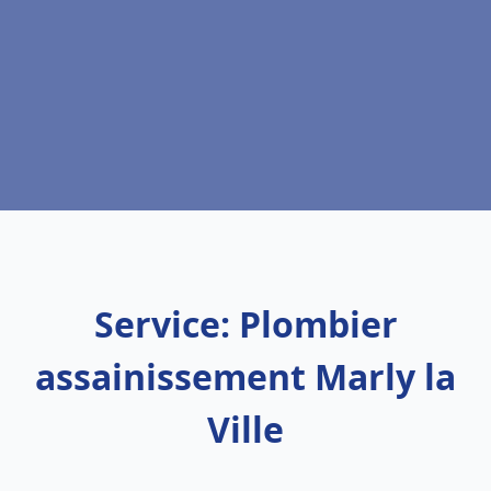
Service: Plombier
assainissement Marly la
Ville