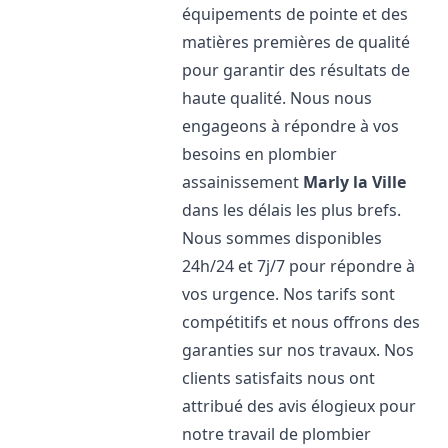
équipements de pointe et des
matières premières de qualité
pour garantir des résultats de
haute qualité. Nous nous
engageons à répondre à vos
besoins en plombier
assainissement
Marly la Ville
dans les délais les plus brefs.
Nous sommes disponibles
24h/24 et 7j/7 pour répondre à
vos urgence. Nos tarifs sont
compétitifs et nous offrons des
garanties sur nos travaux. Nos
clients satisfaits nous ont
attribué des avis élogieux pour
notre travail de plombier