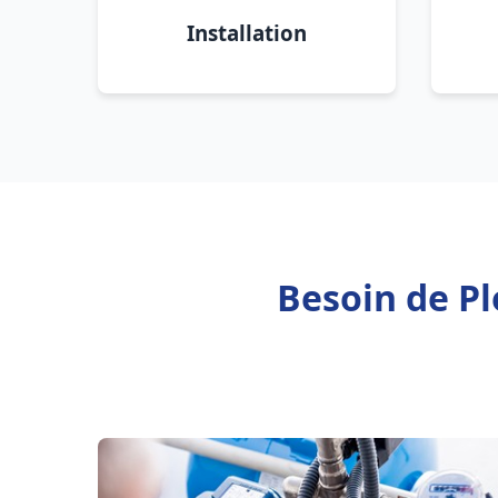
Installation
Besoin de P