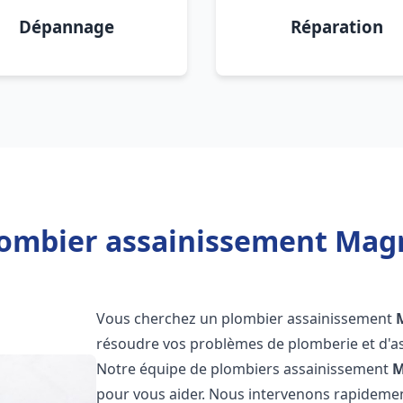
Dépannage
Réparation
lombier assainissement Magn
Vous cherchez un plombier assainissement
résoudre vos problèmes de plomberie et d'as
Notre équipe de plombiers assainissement
M
pour vous aider. Nous intervenons rapidemen