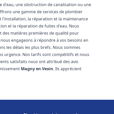
e d'eau, une obstruction de canalisation ou une
 offrons une gamme de services de plombier
l'installation, la réparation et la maintenance
ion et la réparation de fuites d'eau. Nous
et des matières premières de qualité pour
us nous engageons à répondre à vos besoins en
ns les délais les plus brefs. Nous sommes
os urgence. Nos tarifs sont compétitifs et nous
ents satisfaits nous ont attribué des avis
ainissement
Magny en Vexin
. Ils apprécient