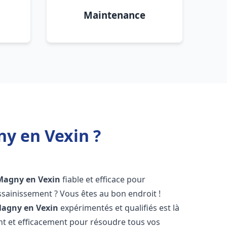
Maintenance
y en Vexin ?
Magny en Vexin
fiable et efficace pour
sainissement ? Vous êtes au bon endroit !
agny en Vexin
expérimentés et qualifiés est là
t et efficacement pour résoudre tous vos