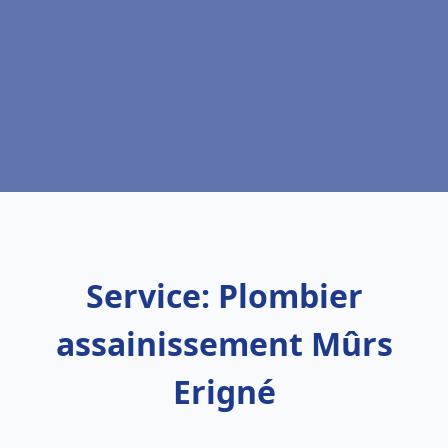
Service: Plombier
assainissement Mûrs
Erigné