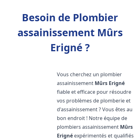
Besoin de Plombier
assainissement Mûrs
Erigné ?
Vous cherchez un plombier
assainissement
Mûrs Erigné
fiable et efficace pour résoudre
vos problèmes de plomberie et
d'assainissement ? Vous êtes au
bon endroit ! Notre équipe de
plombiers assainissement
Mûrs
Erigné
expérimentés et qualifiés