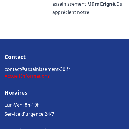
assainissement
Mûrs Erigné
. Ils
apprécient notre
Contact
contact@assainissement-30.fr
Accueil
Informations
Horaires
Lun-Ven: 8h-19h
Service d'urgence 24/7