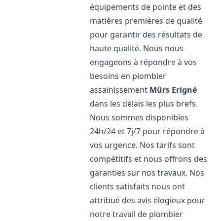
équipements de pointe et des
matières premières de qualité
pour garantir des résultats de
haute qualité. Nous nous
engageons à répondre à vos
besoins en plombier
assainissement
Mûrs Erigné
dans les délais les plus brefs.
Nous sommes disponibles
24h/24 et 7j/7 pour répondre à
vos urgence. Nos tarifs sont
compétitifs et nous offrons des
garanties sur nos travaux. Nos
clients satisfaits nous ont
attribué des avis élogieux pour
notre travail de plombier