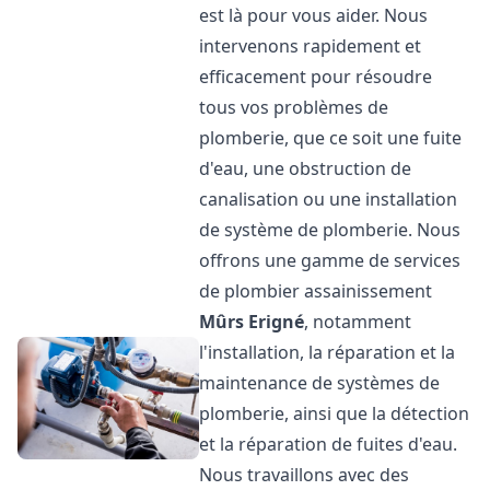
est là pour vous aider. Nous
intervenons rapidement et
efficacement pour résoudre
tous vos problèmes de
plomberie, que ce soit une fuite
d'eau, une obstruction de
canalisation ou une installation
de système de plomberie. Nous
offrons une gamme de services
de plombier assainissement
Mûrs Erigné
, notamment
l'installation, la réparation et la
maintenance de systèmes de
plomberie, ainsi que la détection
et la réparation de fuites d'eau.
Nous travaillons avec des