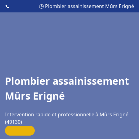
📞
🕒 Plombier assainissement Mûrs Erigné
Plombier assainissement
Mûrs Erigné
Intervention rapide et professionnelle à Mûrs Erigné
(49130)