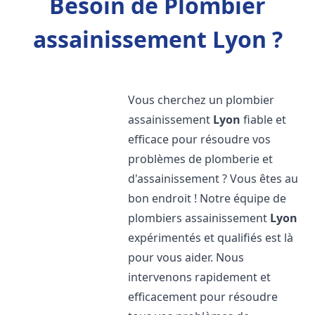
Besoin de Plombier
assainissement Lyon ?
Vous cherchez un plombier
assainissement
Lyon
fiable et
efficace pour résoudre vos
problèmes de plomberie et
d'assainissement ? Vous êtes au
bon endroit ! Notre équipe de
plombiers assainissement
Lyon
expérimentés et qualifiés est là
pour vous aider. Nous
intervenons rapidement et
efficacement pour résoudre