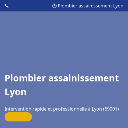
📞
🕒 Plombier assainissement Lyon
Plombier assainissement
Lyon
Intervention rapide et professionnelle à Lyon (69001)