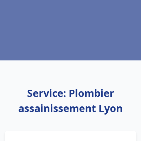
Service: Plombier
assainissement Lyon