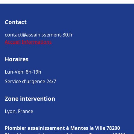
Contact
contact@assainissement-30.fr
Accueil
Informations
Horaires
Lun-Ven: 8h-19h
Service d'urgence 24/7
Zone intervention
Lyon, France
Plombier assainissement à Mantes la Ville 78200