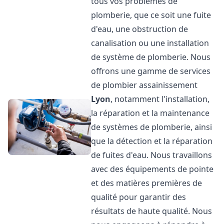
tous vos problèmes de
plomberie, que ce soit une fuite
d'eau, une obstruction de
canalisation ou une installation
de système de plomberie. Nous
offrons une gamme de services
de plombier assainissement
Lyon
, notamment l'installation,
la réparation et la maintenance
de systèmes de plomberie, ainsi
que la détection et la réparation
de fuites d'eau. Nous travaillons
avec des équipements de pointe
et des matières premières de
qualité pour garantir des
résultats de haute qualité. Nous