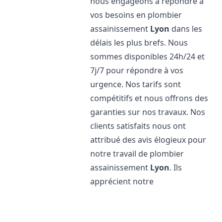
nous engageons à répondre à
vos besoins en plombier
assainissement
Lyon
dans les
délais les plus brefs. Nous
sommes disponibles 24h/24 et
7j/7 pour répondre à vos
urgence. Nos tarifs sont
compétitifs et nous offrons des
garanties sur nos travaux. Nos
clients satisfaits nous ont
attribué des avis élogieux pour
notre travail de plombier
assainissement
Lyon
. Ils
apprécient notre