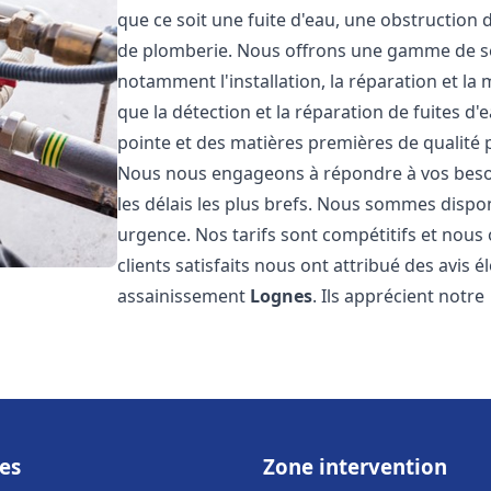
que ce soit une fuite d'eau, une obstruction 
de plomberie. Nous offrons une gamme de s
notamment l'installation, la réparation et l
que la détection et la réparation de fuites d
pointe et des matières premières de qualité p
Nous nous engageons à répondre à vos beso
les délais les plus brefs. Nous sommes dispo
urgence. Nos tarifs sont compétitifs et nous
clients satisfaits nous ont attribué des avis 
assainissement
Lognes
. Ils apprécient notre
es
Zone intervention