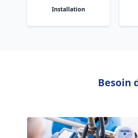
Installation
Besoin 