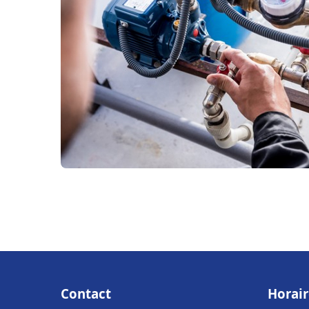
Contact
Horair