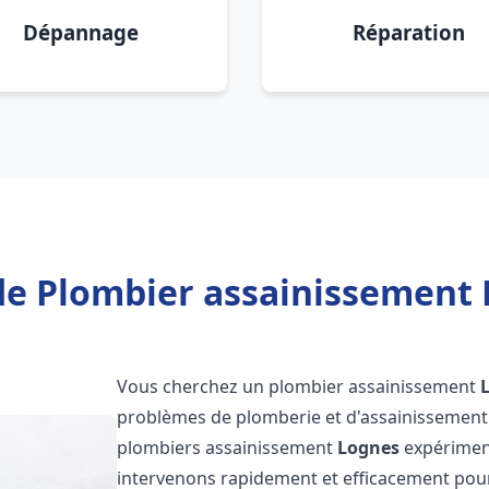
Dépannage
Réparation
de Plombier assainissement 
Vous cherchez un plombier assainissement
problèmes de plomberie et d'assainissement 
plombiers assainissement
Lognes
expériment
intervenons rapidement et efficacement pou