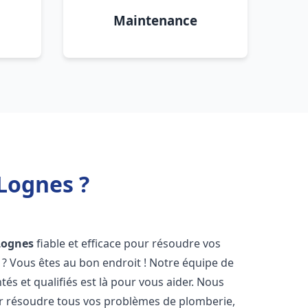
Maintenance
Lognes ?
Lognes
fiable et efficace pour résoudre vos
? Vous êtes au bon endroit ! Notre équipe de
és et qualifiés est là pour vous aider. Nous
r résoudre tous vos problèmes de plomberie,