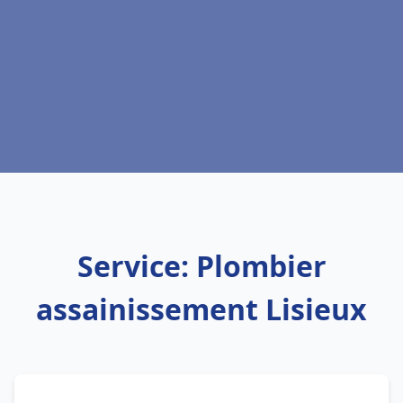
Service: Plombier
assainissement Lisieux