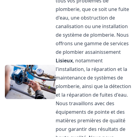
tous vos problèmes de
plomberie, que ce soit une fuite
d'eau, une obstruction de
canalisation ou une installation
de système de plomberie. Nous
offrons une gamme de services
de plombier assainissement
Lisieux
, notamment
l'installation, la réparation et la
maintenance de systèmes de
plomberie, ainsi que la détection
et la réparation de fuites d'eau.
Nous travaillons avec des
équipements de pointe et des
matières premières de qualité
pour garantir des résultats de