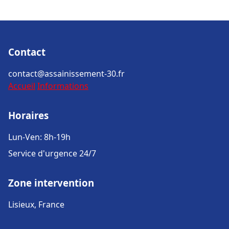
Contact
contact@assainissement-30.fr
Accueil
Informations
Horaires
Lun-Ven: 8h-19h
Service d'urgence 24/7
Zone intervention
Lisieux, France