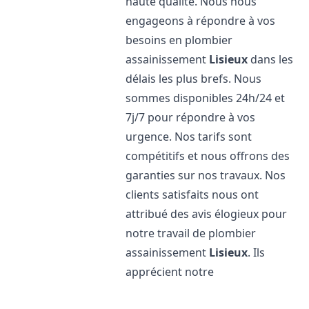
haute qualité. Nous nous
engageons à répondre à vos
besoins en plombier
assainissement
Lisieux
dans les
délais les plus brefs. Nous
sommes disponibles 24h/24 et
7j/7 pour répondre à vos
urgence. Nos tarifs sont
compétitifs et nous offrons des
garanties sur nos travaux. Nos
clients satisfaits nous ont
attribué des avis élogieux pour
notre travail de plombier
assainissement
Lisieux
. Ils
apprécient notre