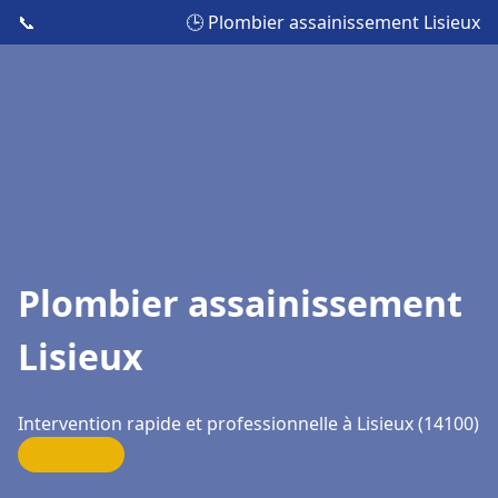
📞
🕒 Plombier assainissement Lisieux
Plombier assainissement
Lisieux
Intervention rapide et professionnelle à Lisieux (14100)