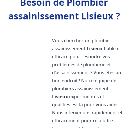
Besoin de Plombier
assainissement Lisieux ?
Vous cherchez un plombier
assainissement
Lisieux
fiable et
efficace pour résoudre vos
problèmes de plomberie et
d'assainissement ? Vous êtes au
bon endroit ! Notre équipe de
plombiers assainissement
Lisieux
expérimentés et
qualifiés est là pour vous aider.
Nous intervenons rapidement et
efficacement pour résoudre