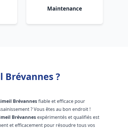
Maintenance
l Brévannes ?
Limeil Brévannes
fiable et efficace pour
sainissement ? Vous êtes au bon endroit !
imeil Brévannes
expérimentés et qualifiés est
ment et efficacement pour résoudre tous vos