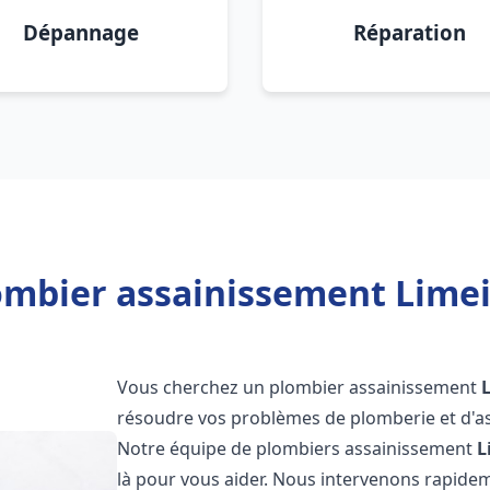
Dépannage
Réparation
ombier assainissement Limei
Vous cherchez un plombier assainissement
résoudre vos problèmes de plomberie et d'as
Notre équipe de plombiers assainissement
L
là pour vous aider. Nous intervenons rapide