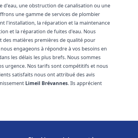
e d'eau, une obstruction de canalisation ou une
 offrons une gamme de services de plombier
t l'installation, la réparation et la maintenance
ion et la réparation de fuites d'eau. Nous
et des matières premières de qualité pour
us nous engageons à répondre à vos besoins en
ans les délais les plus brefs. Nous sommes
os urgence. Nos tarifs sont compétitifs et nous
ents satisfaits nous ont attribué des avis
ainissement
Limeil Brévannes
. Ils apprécient