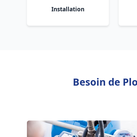
Installation
Besoin de Pl