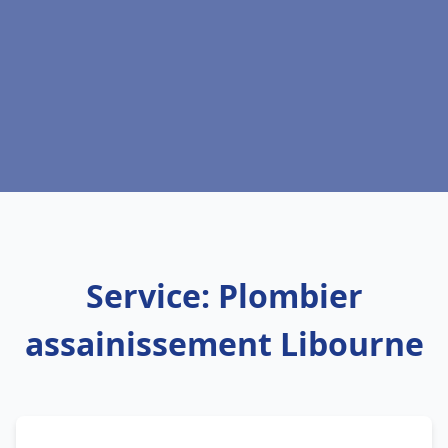
Service: Plombier
assainissement Libourne