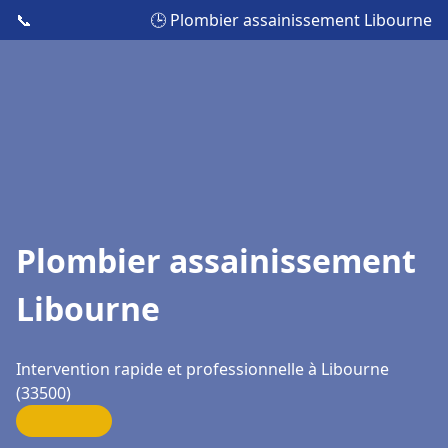
📞
🕒 Plombier assainissement Libourne
Plombier assainissement
Libourne
Intervention rapide et professionnelle à Libourne
(33500)