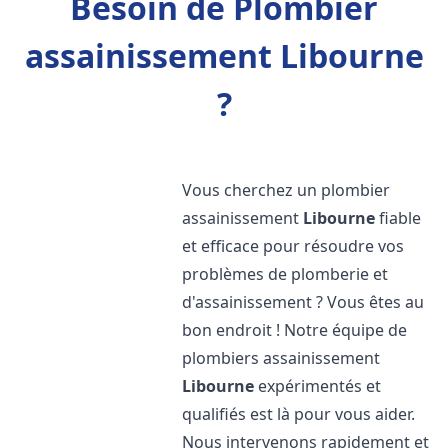
Besoin de Plombier
assainissement Libourne
?
Vous cherchez un plombier
assainissement
Libourne
fiable
et efficace pour résoudre vos
problèmes de plomberie et
d'assainissement ? Vous êtes au
bon endroit ! Notre équipe de
plombiers assainissement
Libourne
expérimentés et
qualifiés est là pour vous aider.
Nous intervenons rapidement et