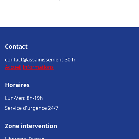
Contact
contact@assainissement-30.fr
Accueil
Informations
Horaires
Lun-Ven: 8h-19h
Service d'urgence 24/7
Zone intervention