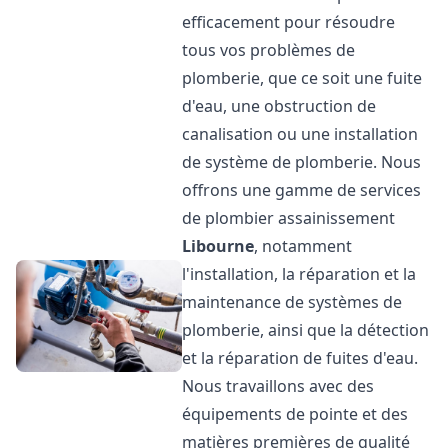
efficacement pour résoudre
tous vos problèmes de
plomberie, que ce soit une fuite
d'eau, une obstruction de
canalisation ou une installation
de système de plomberie. Nous
offrons une gamme de services
de plombier assainissement
Libourne
, notamment
l'installation, la réparation et la
maintenance de systèmes de
plomberie, ainsi que la détection
et la réparation de fuites d'eau.
Nous travaillons avec des
équipements de pointe et des
matières premières de qualité