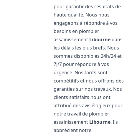
pour garantir des résultats de
haute qualité. Nous nous
engageons à répondre à vos
besoins en plombier
assainissement
Libourne
dans
les délais les plus brefs. Nous
sommes disponibles 24h/24 et
7j/7 pour répondre à vos
urgence. Nos tarifs sont
compétitifs et nous offrons des
garanties sur nos travaux. Nos
clients satisfaits nous ont
attribué des avis élogieux pour
notre travail de plombier
assainissement
Libourne
. Ils
apprécient notre