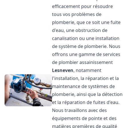
efficacement pour résoudre
tous vos problèmes de
plomberie, que ce soit une fuite
d'eau, une obstruction de
canalisation ou une installation
de système de plomberie. Nous
offrons une gamme de services
de plombier assainissement
Lesneven
, notamment
l'installation, la réparation et la
maintenance de systèmes de
plomberie, ainsi que la détection
et la réparation de fuites d'eau.
Nous travaillons avec des
équipements de pointe et des
matières premières de qualité