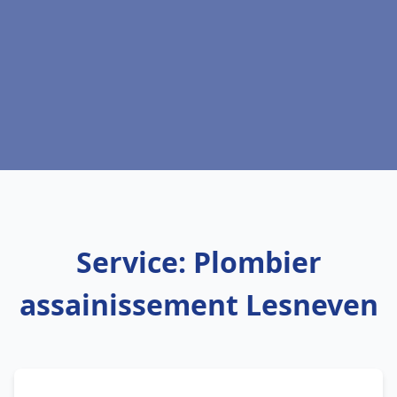
Service: Plombier
assainissement Lesneven