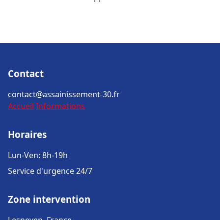
Contact
contact@assainissement-30.fr
Accueil
Informations
Horaires
Lun-Ven: 8h-19h
Service d'urgence 24/7
Zone intervention