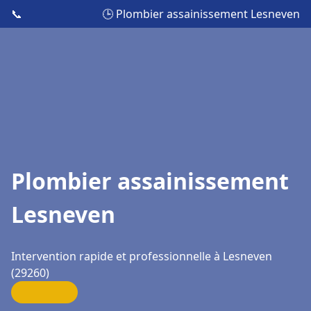
📞
🕒 Plombier assainissement Lesneven
Plombier assainissement
Lesneven
Intervention rapide et professionnelle à Lesneven
(29260)