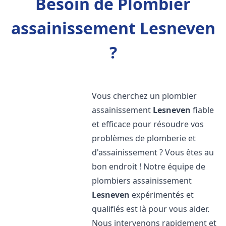
Besoin de Plombier
assainissement Lesneven
?
Vous cherchez un plombier
assainissement
Lesneven
fiable
et efficace pour résoudre vos
problèmes de plomberie et
d'assainissement ? Vous êtes au
bon endroit ! Notre équipe de
plombiers assainissement
Lesneven
expérimentés et
qualifiés est là pour vous aider.
Nous intervenons rapidement et