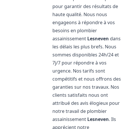
pour garantir des résultats de
haute qualité. Nous nous
engageons à répondre à vos
besoins en plombier
assainissement
Lesneven
dans
les délais les plus brefs. Nous
sommes disponibles 24h/24 et
7j/7 pour répondre à vos
urgence. Nos tarifs sont
compétitifs et nous offrons des
garanties sur nos travaux. Nos
clients satisfaits nous ont
attribué des avis élogieux pour
notre travail de plombier
assainissement
Lesneven
. Ils
apprécient notre