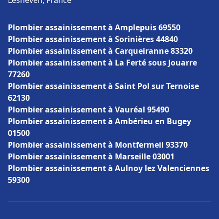
Lesneven, France
Plombier assainissement à Amplepuis 69550
Plombier assainissement à Sorinières 44840
Plombier assainissement à Carqueiranne 83320
Plombier assainissement à La Ferté sous Jouarre
77260
Plombier assainissement à Saint Pol sur Ternoise
62130
Plombier assainissement à Vauréal 95490
Plombier assainissement à Ambérieu en Bugey
01500
Plombier assainissement à Montfermeil 93370
Plombier assainissement à Marseille 03001
Plombier assainissement à Aulnoy lez Valenciennes
59300