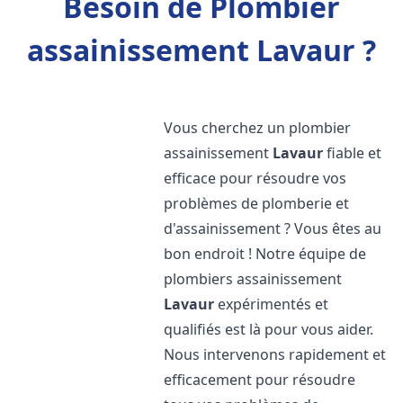
Besoin de Plombier
assainissement Lavaur ?
Vous cherchez un plombier
assainissement
Lavaur
fiable et
efficace pour résoudre vos
problèmes de plomberie et
d'assainissement ? Vous êtes au
bon endroit ! Notre équipe de
plombiers assainissement
Lavaur
expérimentés et
qualifiés est là pour vous aider.
Nous intervenons rapidement et
efficacement pour résoudre