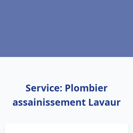
Service: Plombier
assainissement Lavaur