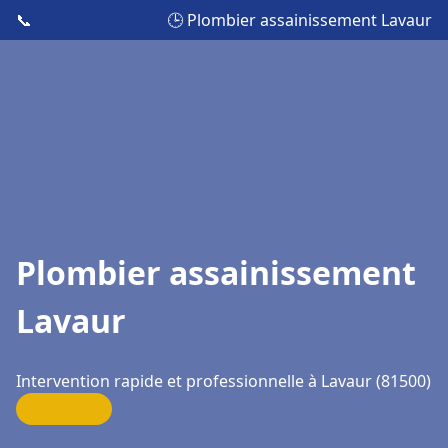
📞
🕒 Plombier assainissement Lavaur
Plombier assainissement
Lavaur
Intervention rapide et professionnelle à Lavaur (81500)