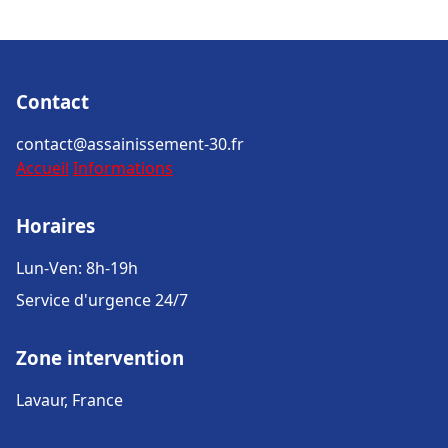
Contact
contact@assainissement-30.fr
Accueil
Informations
Horaires
Lun-Ven: 8h-19h
Service d'urgence 24/7
Zone intervention
Lavaur, France