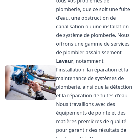
tous vos problèmes de
plomberie, que ce soit une fuite
d'eau, une obstruction de
canalisation ou une installation
de système de plomberie. Nous
offrons une gamme de services
de plombier assainissement
Lavaur
, notamment
l'installation, la réparation et la
maintenance de systèmes de
plomberie, ainsi que la détection
et la réparation de fuites d'eau.
Nous travaillons avec des
équipements de pointe et des
matières premières de qualité
pour garantir des résultats de