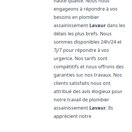
haute qualité. Nous nous
engageons à répondre à vos
besoins en plombier
assainissement
Lavaur
dans les
délais les plus brefs. Nous
sommes disponibles 24h/24 et
7j/7 pour répondre à vos
urgence. Nos tarifs sont
compétitifs et nous offrons des
garanties sur nos travaux. Nos
clients satisfaits nous ont
attribué des avis élogieux pour
notre travail de plombier
assainissement
Lavaur
. Ils
apprécient notre