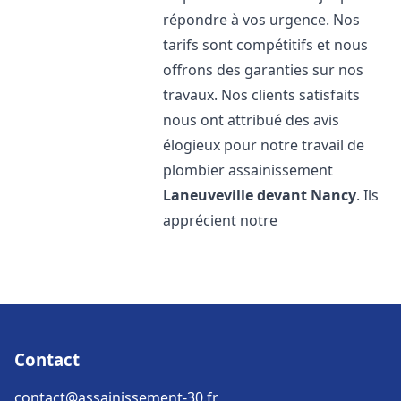
répondre à vos urgence. Nos
tarifs sont compétitifs et nous
offrons des garanties sur nos
travaux. Nos clients satisfaits
nous ont attribué des avis
élogieux pour notre travail de
plombier assainissement
Laneuveville devant Nancy
. Ils
apprécient notre
Contact
contact@assainissement-30.fr