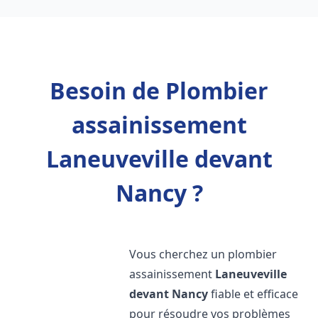
Besoin de Plombier
assainissement
Laneuveville devant
Nancy ?
Vous cherchez un plombier
assainissement
Laneuveville
devant Nancy
fiable et efficace
pour résoudre vos problèmes