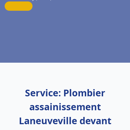
Service: Plombier
assainissement
Laneuveville devant