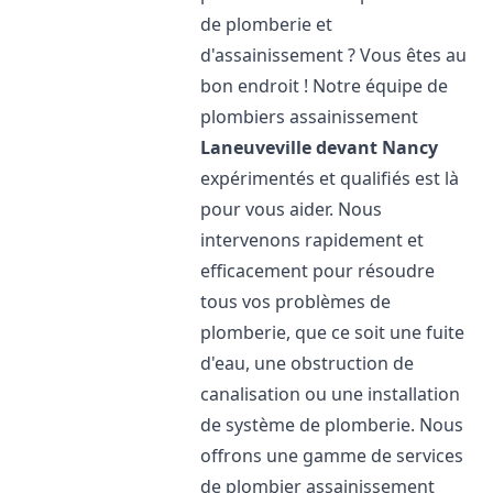
de plomberie et
d'assainissement ? Vous êtes au
bon endroit ! Notre équipe de
plombiers assainissement
Laneuveville devant Nancy
expérimentés et qualifiés est là
pour vous aider. Nous
intervenons rapidement et
efficacement pour résoudre
tous vos problèmes de
plomberie, que ce soit une fuite
d'eau, une obstruction de
canalisation ou une installation
de système de plomberie. Nous
offrons une gamme de services
de plombier assainissement