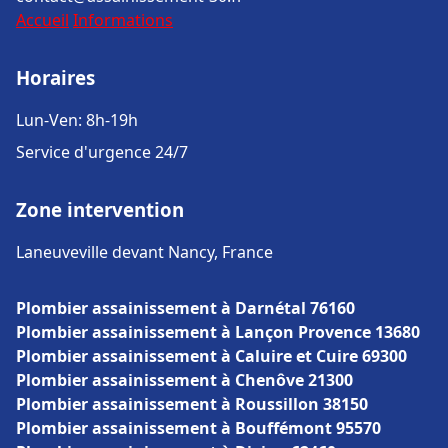
Accueil
Informations
Horaires
Lun-Ven: 8h-19h
Service d'urgence 24/7
Zone intervention
Laneuveville devant Nancy, France
Plombier assainissement à Darnétal 76160
Plombier assainissement à Lançon Provence 13680
Plombier assainissement à Caluire et Cuire 69300
Plombier assainissement à Chenôve 21300
Plombier assainissement à Roussillon 38150
Plombier assainissement à Bouffémont 95570