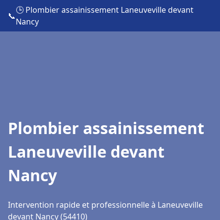
🕒 Plombier assainissement Laneuveville devant
📞
Nancy
Plombier assainissement
Laneuveville devant
Nancy
Intervention rapide et professionnelle à Laneuveville
devant Nancy (54410)