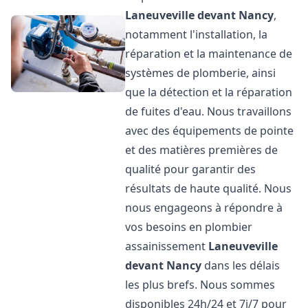
Laneuveville devant Nancy
,
notamment l'installation, la
réparation et la maintenance de
systèmes de plomberie, ainsi
que la détection et la réparation
de fuites d'eau. Nous travaillons
avec des équipements de pointe
et des matières premières de
qualité pour garantir des
résultats de haute qualité. Nous
nous engageons à répondre à
vos besoins en plombier
assainissement
Laneuveville
devant Nancy
dans les délais
les plus brefs. Nous sommes
disponibles 24h/24 et 7j/7 pour