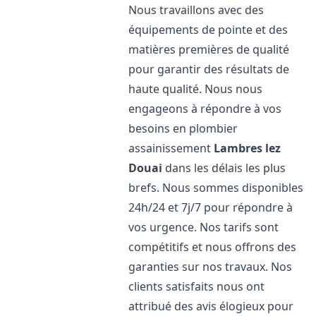
Nous travaillons avec des
équipements de pointe et des
matières premières de qualité
pour garantir des résultats de
haute qualité. Nous nous
engageons à répondre à vos
besoins en plombier
assainissement
Lambres lez
Douai
dans les délais les plus
brefs. Nous sommes disponibles
24h/24 et 7j/7 pour répondre à
vos urgence. Nos tarifs sont
compétitifs et nous offrons des
garanties sur nos travaux. Nos
clients satisfaits nous ont
attribué des avis élogieux pour