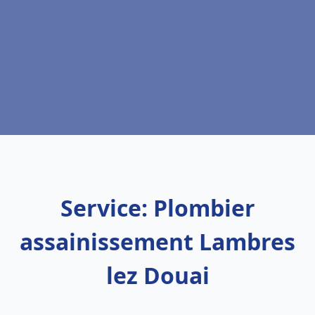
Service: Plombier
assainissement Lambres
lez Douai