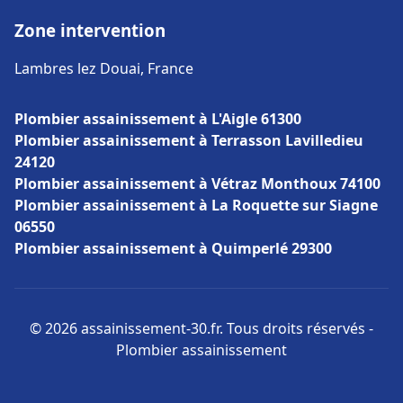
Zone intervention
Lambres lez Douai, France
Plombier assainissement à L'Aigle 61300
Plombier assainissement à Terrasson Lavilledieu
24120
Plombier assainissement à Vétraz Monthoux 74100
Plombier assainissement à La Roquette sur Siagne
06550
Plombier assainissement à Quimperlé 29300
© 2026 assainissement-30.fr. Tous droits réservés -
Plombier assainissement