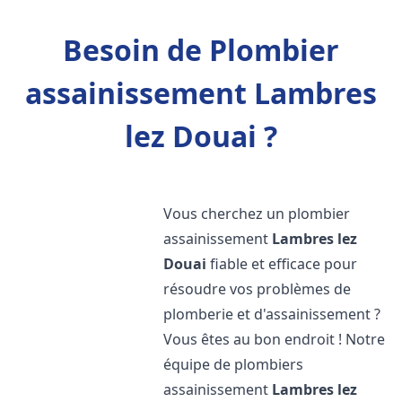
Besoin de Plombier
assainissement Lambres
lez Douai ?
Vous cherchez un plombier
assainissement
Lambres lez
Douai
fiable et efficace pour
résoudre vos problèmes de
plomberie et d'assainissement ?
Vous êtes au bon endroit ! Notre
équipe de plombiers
assainissement
Lambres lez