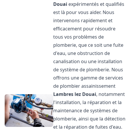
Douai
expérimentés et qualifiés
est là pour vous aider. Nous
intervenons rapidement et
efficacement pour résoudre
tous vos problèmes de
plomberie, que ce soit une fuite
d'eau, une obstruction de
canalisation ou une installation
de système de plomberie. Nous
offrons une gamme de services
de plombier assainissement
Lambres lez Douai
, notamment
l'installation, la réparation et la
maintenance de systèmes de
plomberie, ainsi que la détection
et la réparation de fuites d'eau.