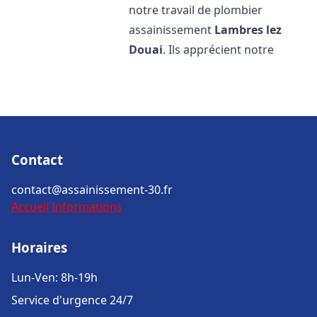
notre travail de plombier
assainissement
Lambres lez
Douai
. Ils apprécient notre
Contact
contact@assainissement-30.fr
Accueil
Informations
Horaires
Lun-Ven: 8h-19h
Service d'urgence 24/7