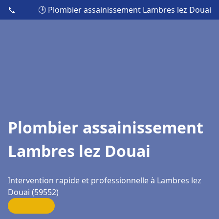
📞
🕒 Plombier assainissement Lambres lez Douai
Plombier assainissement
Lambres lez Douai
Intervention rapide et professionnelle à Lambres lez
Douai (59552)