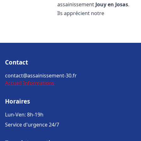
assainissement
Jouy en Josas
.
Ils apprécient notre
Contact
contact@assainissement-30.fr
Accueil
Informations
Horaires
Lun-Ven: 8h-19h
Service d'urgence 24/7