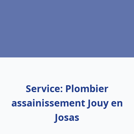
Service: Plombier
assainissement Jouy en
Josas