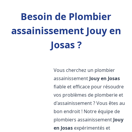
Besoin de Plombier
assainissement Jouy en
Josas ?
Vous cherchez un plombier
assainissement
Jouy en Josas
fiable et efficace pour résoudre
vos problèmes de plomberie et
d'assainissement ? Vous êtes au
bon endroit ! Notre équipe de
plombiers assainissement
Jouy
en Josas
expérimentés et