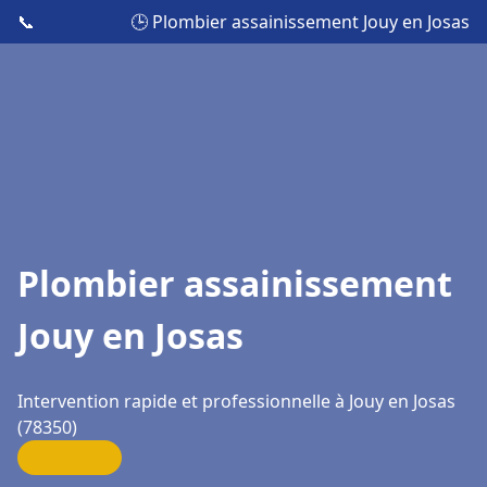
📞
🕒 Plombier assainissement Jouy en Josas
Plombier assainissement
Jouy en Josas
Intervention rapide et professionnelle à Jouy en Josas
(78350)