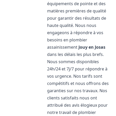
équipements de pointe et des
matières premières de qualité
pour garantir des résultats de
haute qualité. Nous nous
engageons à répondre à vos
besoins en plombier
assainissement
Jouy en Josas
dans les délais les plus brefs.
Nous sommes disponibles
24h/24 et 7j/7 pour répondre à
vos urgence. Nos tarifs sont
compétitifs et nous offrons des
garanties sur nos travaux. Nos
clients satisfaits nous ont
attribué des avis élogieux pour
notre travail de plombier