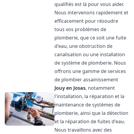
qualifiés est là pour vous aider.
Nous intervenons rapidement et
efficacement pour résoudre
tous vos problèmes de
plomberie, que ce soit une fuite
d'eau, une obstruction de
canalisation ou une installation
de système de plomberie. Nous
offrons une gamme de services
de plombier assainissement
Jouy en Josas
, notamment
l'installation, la réparation et la
maintenance de systèmes de
plomberie, ainsi que la détection
et la réparation de fuites d'eau.
Nous travaillons avec des