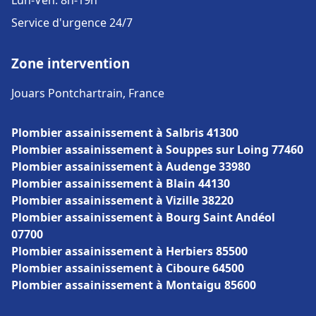
Lun-Ven: 8h-19h
Service d'urgence 24/7
Zone intervention
Jouars Pontchartrain, France
Plombier assainissement à Salbris 41300
Plombier assainissement à Souppes sur Loing 77460
Plombier assainissement à Audenge 33980
Plombier assainissement à Blain 44130
Plombier assainissement à Vizille 38220
Plombier assainissement à Bourg Saint Andéol
07700
Plombier assainissement à Herbiers 85500
Plombier assainissement à Ciboure 64500
Plombier assainissement à Montaigu 85600