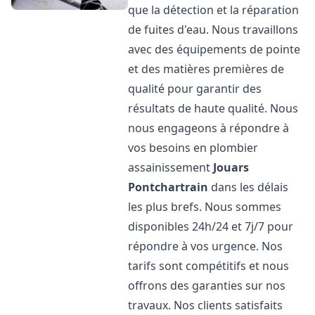
que la détection et la réparation
de fuites d'eau. Nous travaillons
avec des équipements de pointe
et des matières premières de
qualité pour garantir des
résultats de haute qualité. Nous
nous engageons à répondre à
vos besoins en plombier
assainissement
Jouars
Pontchartrain
dans les délais
les plus brefs. Nous sommes
disponibles 24h/24 et 7j/7 pour
répondre à vos urgence. Nos
tarifs sont compétitifs et nous
offrons des garanties sur nos
travaux. Nos clients satisfaits