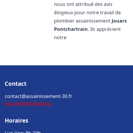
nous ont attribué des avis
élogieux pour notre travail de
plombier assainissement
Jouars
Pontchartrain
. Ils apprécient
notre
Contact
contact@assainissement-30.fr
Accueil
Informations
Horaires