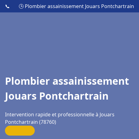
📞
🕒 Plombier assainissement Jouars Pontchartrain
Plombier assainissement
Jouars Pontchartrain
Intervention rapide et professionnelle à Jouars
Pontchartrain (78760)