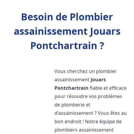
Besoin de Plombier
assainissement Jouars
Pontchartrain ?
Vous cherchez un plombier
assainissement
Jouars
Pontchartrain
fiable et efficace
pour résoudre vos problèmes
de plomberie et
d'assainissement ? Vous êtes au
bon endroit ! Notre équipe de
plombiers assainissement