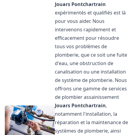
Jouars Pontchartrain
expérimentés et qualifiés est là
pour vous aider. Nous
intervenons rapidement et
efficacement pour résoudre
tous vos problèmes de
plomberie, que ce soit une fuite
d'eau, une obstruction de
canalisation ou une installation
de système de plomberie. Nous
offrons une gamme de services
de plombier assainissement
Jouars Pontchartrain
,
notamment l'installation, la
réparation et la maintenance de
systèmes de plomberie, ainsi