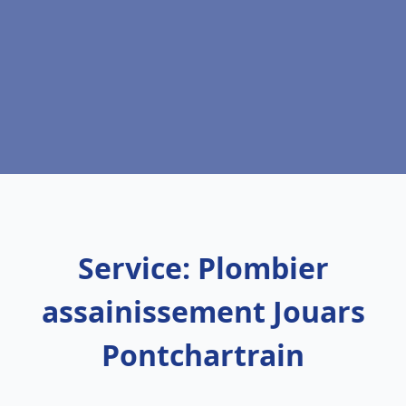
Service: Plombier
assainissement Jouars
Pontchartrain