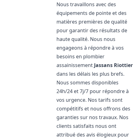
Nous travaillons avec des
équipements de pointe et des
matières premières de qualité
pour garantir des résultats de
haute qualité. Nous nous
engageons à répondre à vos
besoins en plombier
assainissement
Jassans Riottier
dans les délais les plus brefs.
Nous sommes disponibles
24h/24 et 7j/7 pour répondre à
vos urgence. Nos tarifs sont
compétitifs et nous offrons des
garanties sur nos travaux. Nos
clients satisfaits nous ont
attribué des avis élogieux pour