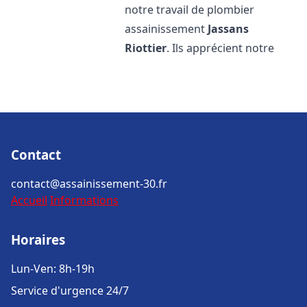
notre travail de plombier
assainissement
Jassans
Riottier
. Ils apprécient notre
Contact
contact@assainissement-30.fr
Accueil
Informations
Horaires
Lun-Ven: 8h-19h
Service d'urgence 24/7