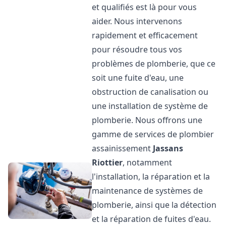
et qualifiés est là pour vous
aider. Nous intervenons
rapidement et efficacement
pour résoudre tous vos
problèmes de plomberie, que ce
soit une fuite d'eau, une
obstruction de canalisation ou
une installation de système de
plomberie. Nous offrons une
gamme de services de plombier
assainissement
Jassans
Riottier
, notamment
l'installation, la réparation et la
maintenance de systèmes de
plomberie, ainsi que la détection
et la réparation de fuites d'eau.