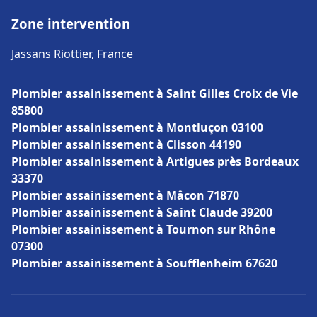
Zone intervention
Jassans Riottier, France
Plombier assainissement à Saint Gilles Croix de Vie
85800
Plombier assainissement à Montluçon 03100
Plombier assainissement à Clisson 44190
Plombier assainissement à Artigues près Bordeaux
33370
Plombier assainissement à Mâcon 71870
Plombier assainissement à Saint Claude 39200
Plombier assainissement à Tournon sur Rhône
07300
Plombier assainissement à Soufflenheim 67620