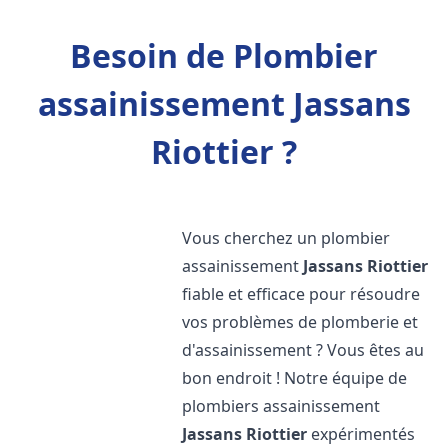
Besoin de Plombier
assainissement Jassans
Riottier ?
Vous cherchez un plombier
assainissement
Jassans Riottier
fiable et efficace pour résoudre
vos problèmes de plomberie et
d'assainissement ? Vous êtes au
bon endroit ! Notre équipe de
plombiers assainissement
Jassans Riottier
expérimentés