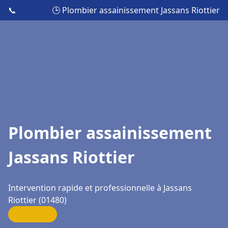
📞
🕒 Plombier assainissement Jassans Riottier
Plombier assainissement
Jassans Riottier
Intervention rapide et professionnelle à Jassans
Riottier (01480)