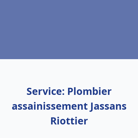
Service: Plombier
assainissement Jassans
Riottier