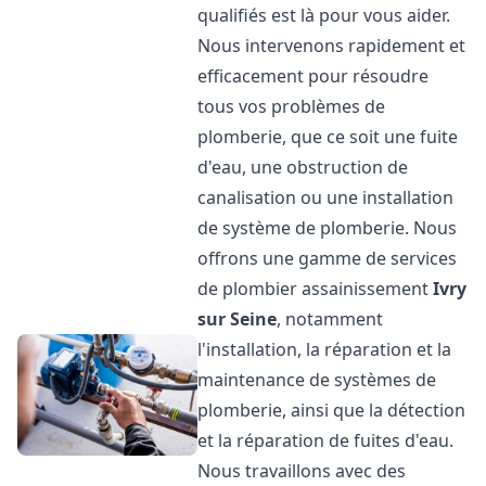
qualifiés est là pour vous aider.
Nous intervenons rapidement et
efficacement pour résoudre
tous vos problèmes de
plomberie, que ce soit une fuite
d'eau, une obstruction de
canalisation ou une installation
de système de plomberie. Nous
offrons une gamme de services
de plombier assainissement
Ivry
sur Seine
, notamment
l'installation, la réparation et la
maintenance de systèmes de
plomberie, ainsi que la détection
et la réparation de fuites d'eau.
Nous travaillons avec des