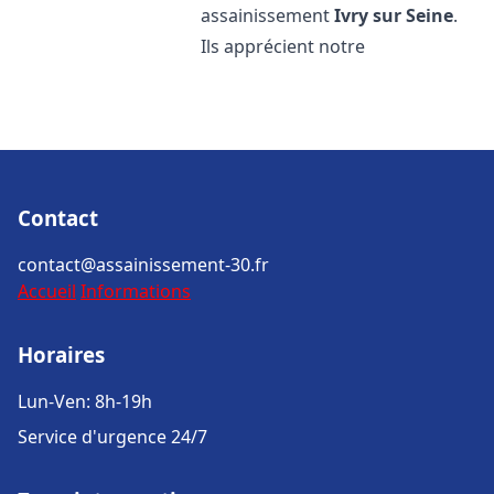
assainissement
Ivry sur Seine
.
Ils apprécient notre
Contact
contact@assainissement-30.fr
Accueil
Informations
Horaires
Lun-Ven: 8h-19h
Service d'urgence 24/7