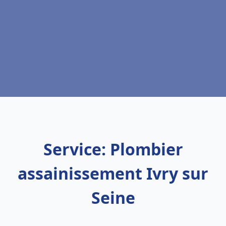
Service: Plombier
assainissement Ivry sur
Seine