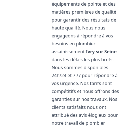
équipements de pointe et des
matières premières de qualité
pour garantir des résultats de
haute qualité. Nous nous
engageons à répondre à vos
besoins en plombier
assainissement
Ivry sur Seine
dans les délais les plus brefs.
Nous sommes disponibles
24h/24 et 7j/7 pour répondre à
vos urgence. Nos tarifs sont
compétitifs et nous offrons des
garanties sur nos travaux. Nos
clients satisfaits nous ont
attribué des avis élogieux pour
notre travail de plombier