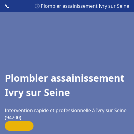
📞
🕒 Plombier assainissement Ivry sur Seine
Plombier assainissement
Ivry sur Seine
Intervention rapide et professionnelle à Ivry sur Seine
(94200)