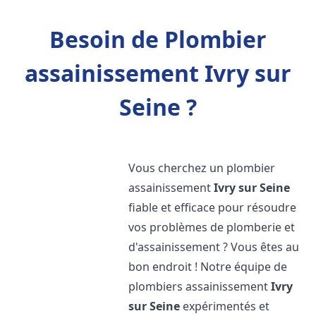
Besoin de Plombier
assainissement Ivry sur
Seine ?
Vous cherchez un plombier
assainissement
Ivry sur Seine
fiable et efficace pour résoudre
vos problèmes de plomberie et
d'assainissement ? Vous êtes au
bon endroit ! Notre équipe de
plombiers assainissement
Ivry
sur Seine
expérimentés et