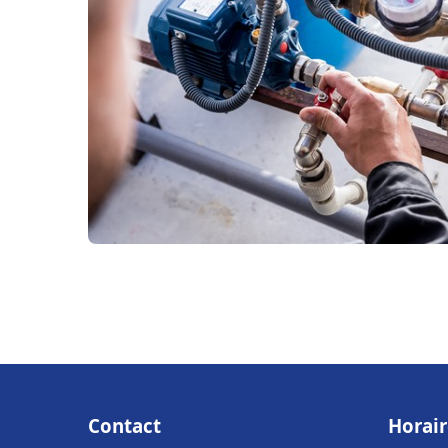
Contact
Horair