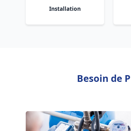
Installation
Besoin de P