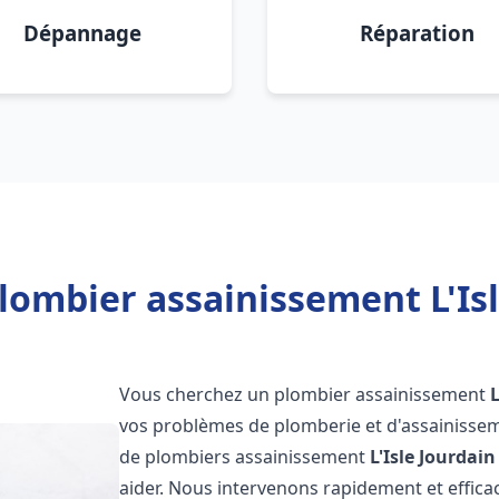
Dépannage
Réparation
lombier assainissement L'Isl
Vous cherchez un plombier assainissement
L
vos problèmes de plomberie et d'assainissem
de plombiers assainissement
L'Isle Jourdain
aider. Nous intervenons rapidement et effi