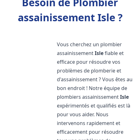
Besoin de Plombier
assainissement Isle ?
Vous cherchez un plombier
assainissement
Isle
fiable et
efficace pour résoudre vos
problèmes de plomberie et
d'assainissement ? Vous êtes au
bon endroit ! Notre équipe de
plombiers assainissement
Isle
expérimentés et qualifiés est là
pour vous aider. Nous
intervenons rapidement et
efficacement pour résoudre