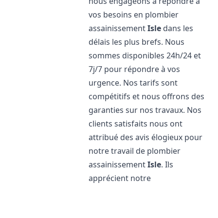
nous engageons à répondre à
vos besoins en plombier
assainissement
Isle
dans les
délais les plus brefs. Nous
sommes disponibles 24h/24 et
7j/7 pour répondre à vos
urgence. Nos tarifs sont
compétitifs et nous offrons des
garanties sur nos travaux. Nos
clients satisfaits nous ont
attribué des avis élogieux pour
notre travail de plombier
assainissement
Isle
. Ils
apprécient notre