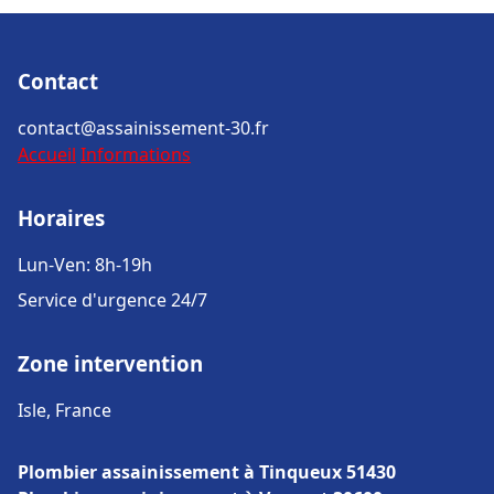
Contact
contact@assainissement-30.fr
Accueil
Informations
Horaires
Lun-Ven: 8h-19h
Service d'urgence 24/7
Zone intervention
Isle, France
Plombier assainissement à Tinqueux 51430