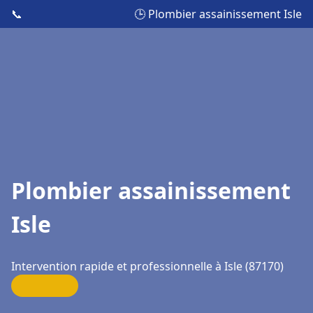
📞
🕒 Plombier assainissement Isle
Plombier assainissement
Isle
Intervention rapide et professionnelle à Isle (87170)