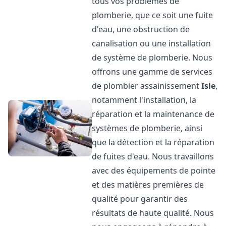
tous vos problèmes de
plomberie, que ce soit une fuite
d'eau, une obstruction de
canalisation ou une installation
de système de plomberie. Nous
offrons une gamme de services
de plombier assainissement
Isle
,
notamment l'installation, la
réparation et la maintenance de
systèmes de plomberie, ainsi
que la détection et la réparation
de fuites d'eau. Nous travaillons
avec des équipements de pointe
et des matières premières de
qualité pour garantir des
résultats de haute qualité. Nous