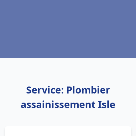
Service: Plombier
assainissement Isle