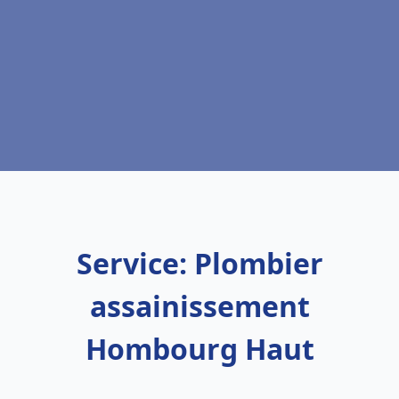
Service: Plombier
assainissement
Hombourg Haut