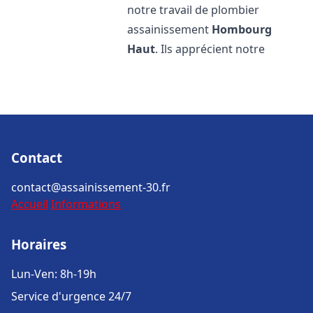
notre travail de plombier
assainissement
Hombourg
Haut
. Ils apprécient notre
Contact
contact@assainissement-30.fr
Accueil
Informations
Horaires
Lun-Ven: 8h-19h
Service d'urgence 24/7