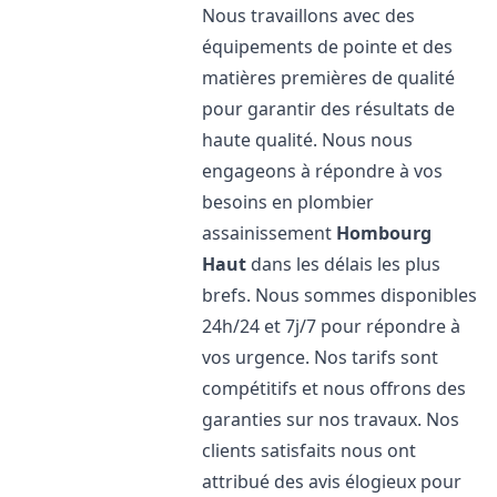
Nous travaillons avec des
équipements de pointe et des
matières premières de qualité
pour garantir des résultats de
haute qualité. Nous nous
engageons à répondre à vos
besoins en plombier
assainissement
Hombourg
Haut
dans les délais les plus
brefs. Nous sommes disponibles
24h/24 et 7j/7 pour répondre à
vos urgence. Nos tarifs sont
compétitifs et nous offrons des
garanties sur nos travaux. Nos
clients satisfaits nous ont
attribué des avis élogieux pour