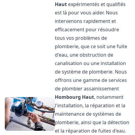
Haut
expérimentés et qualifiés
est là pour vous aider. Nous
intervenons rapidement et
efficacement pour résoudre
tous vos problèmes de
plomberie, que ce soit une fuite
d'eau, une obstruction de
canalisation ou une installation
de système de plomberie. Nous
offrons une gamme de services
de plombier assainissement
Hombourg Haut
, notamment
l'installation, la réparation et la
maintenance de systèmes de
plomberie, ainsi que la détection
et la réparation de fuites d'eau.