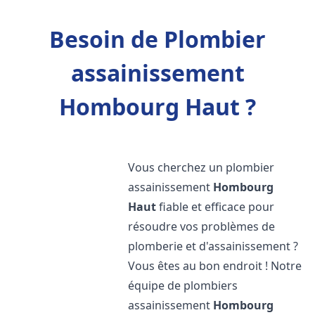
Besoin de Plombier
assainissement
Hombourg Haut ?
Vous cherchez un plombier
assainissement
Hombourg
Haut
fiable et efficace pour
résoudre vos problèmes de
plomberie et d'assainissement ?
Vous êtes au bon endroit ! Notre
équipe de plombiers
assainissement
Hombourg