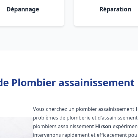
Dépannage
Réparation
de Plombier assainissement 
Vous cherchez un plombier assainissement
problèmes de plomberie et d'assainissement 
plombiers assainissement
Hirson
expérimenté
intervenons rapidement et efficacement pou