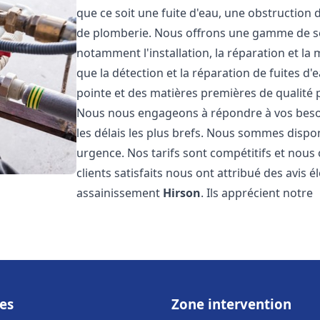
que ce soit une fuite d'eau, une obstruction 
de plomberie. Nous offrons une gamme de s
notamment l'installation, la réparation et l
que la détection et la réparation de fuites d
pointe et des matières premières de qualité p
Nous nous engageons à répondre à vos beso
les délais les plus brefs. Nous sommes dispo
urgence. Nos tarifs sont compétitifs et nous
clients satisfaits nous ont attribué des avis 
assainissement
Hirson
. Ils apprécient notre
es
Zone intervention