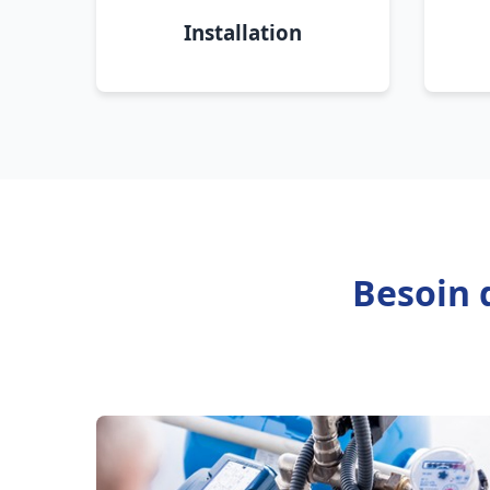
Installation
Besoin 