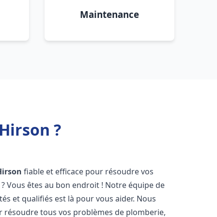
Maintenance
Hirson ?
Hirson
fiable et efficace pour résoudre vos
? Vous êtes au bon endroit ! Notre équipe de
s et qualifiés est là pour vous aider. Nous
r résoudre tous vos problèmes de plomberie,