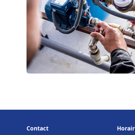
Contact
Horair