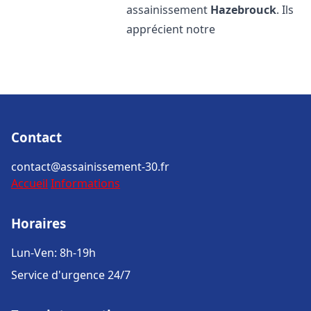
assainissement
Hazebrouck
. Ils
apprécient notre
Contact
contact@assainissement-30.fr
Accueil
Informations
Horaires
Lun-Ven: 8h-19h
Service d'urgence 24/7