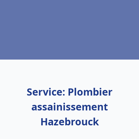
Service: Plombier
assainissement
Hazebrouck