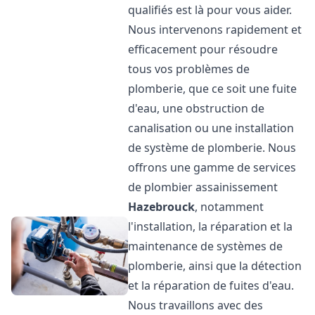
qualifiés est là pour vous aider.
Nous intervenons rapidement et
efficacement pour résoudre
tous vos problèmes de
plomberie, que ce soit une fuite
d'eau, une obstruction de
canalisation ou une installation
de système de plomberie. Nous
offrons une gamme de services
de plombier assainissement
Hazebrouck
, notamment
l'installation, la réparation et la
maintenance de systèmes de
plomberie, ainsi que la détection
et la réparation de fuites d'eau.
Nous travaillons avec des