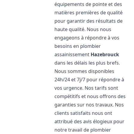
équipements de pointe et des
matières premières de qualité
pour garantir des résultats de
haute qualité. Nous nous
engageons à répondre à vos
besoins en plombier
assainissement
Hazebrouck
dans les délais les plus brefs.
Nous sommes disponibles
24h/24 et 7j/7 pour répondre à
vos urgence. Nos tarifs sont
compétitifs et nous offrons des
garanties sur nos travaux. Nos
clients satisfaits nous ont
attribué des avis élogieux pour
notre travail de plombier