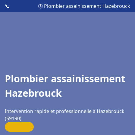
📞
🕒 Plombier assainissement Hazebrouck
Plombier assainissement
Hazebrouck
Intervention rapide et professionnelle à Hazebrouck
(59190)