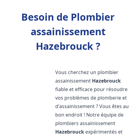
Besoin de Plombier
assainissement
Hazebrouck ?
Vous cherchez un plombier
assainissement
Hazebrouck
fiable et efficace pour résoudre
vos problèmes de plomberie et
d'assainissement ? Vous êtes au
bon endroit ! Notre équipe de
plombiers assainissement
Hazebrouck
expérimentés et