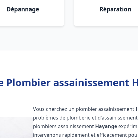
Dépannage
Réparation
e Plombier assainissement 
Vous cherchez un plombier assainissement
problèmes de plomberie et d'assainissement 
plombiers assainissement
Hayange
expérime
intervenons rapidement et efficacement pou