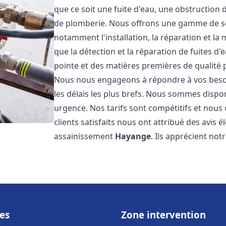
que ce soit une fuite d'eau, une obstruction 
de plomberie. Nous offrons une gamme de s
notamment l'installation, la réparation et l
que la détection et la réparation de fuites d
pointe et des matières premières de qualité p
Nous nous engageons à répondre à vos beso
les délais les plus brefs. Nous sommes dispo
urgence. Nos tarifs sont compétitifs et nous
clients satisfaits nous ont attribué des avis 
assainissement
Hayange
. Ils apprécient not
es
Zone intervention