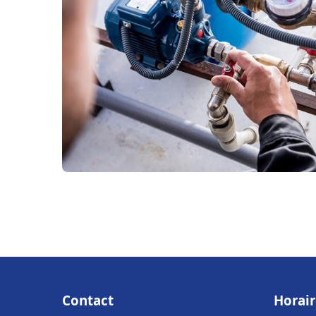
Contact
Horair