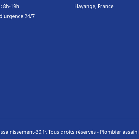
: 8h-19h
Hayange, France
 d'urgence 24/7
ssainissement-30.fr. Tous droits réservés - Plombier assai