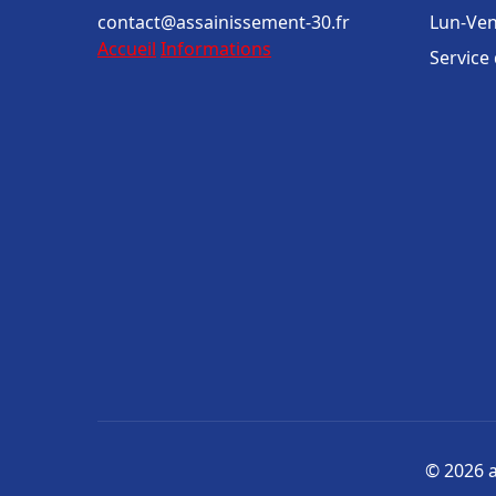
contact@assainissement-30.fr
Lun-Ven
Accueil
Informations
Service
© 2026 a