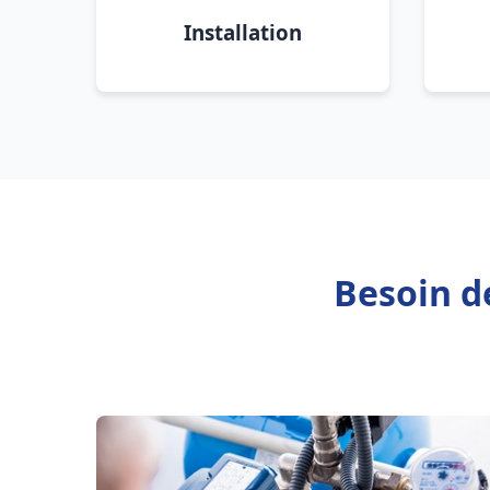
Installation
Besoin d