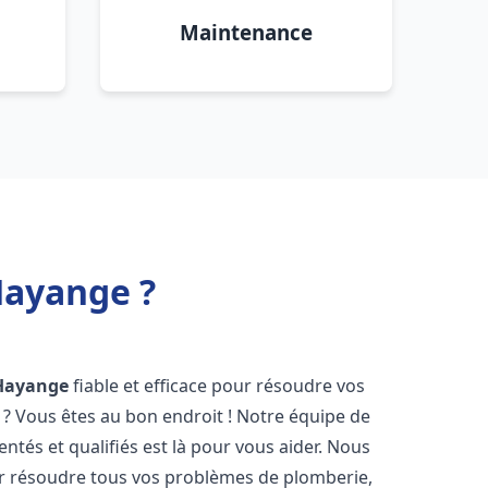
Maintenance
Hayange ?
Hayange
fiable et efficace pour résoudre vos
? Vous êtes au bon endroit ! Notre équipe de
ntés et qualifiés est là pour vous aider. Nous
r résoudre tous vos problèmes de plomberie,