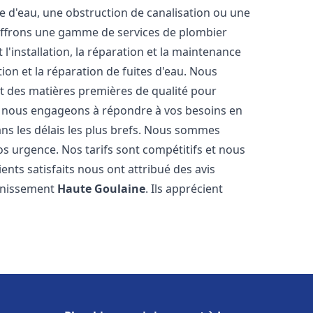
e d'eau, une obstruction de canalisation ou une
 offrons une gamme de services de plombier
l'installation, la réparation et la maintenance
ion et la réparation de fuites d'eau. Nous
et des matières premières de qualité pour
us nous engageons à répondre à vos besoins en
ns les délais les plus brefs. Nous sommes
os urgence. Nos tarifs sont compétitifs et nous
ents satisfaits nous ont attribué des avis
ainissement
Haute Goulaine
. Ils apprécient