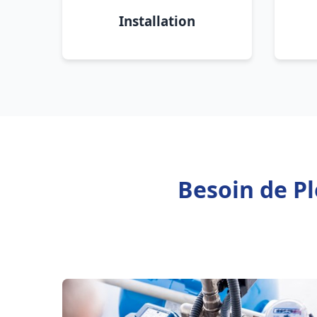
Installation
Besoin de P