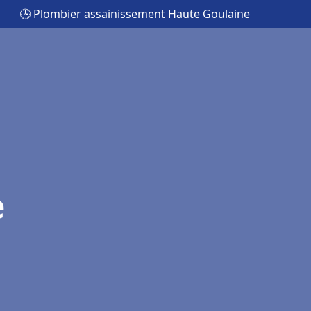
🕒 Plombier assainissement Haute Goulaine
e