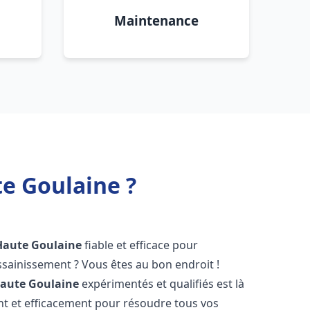
Maintenance
e Goulaine ?
Haute Goulaine
fiable et efficace pour
sainissement ? Vous êtes au bon endroit !
aute Goulaine
expérimentés et qualifiés est là
t et efficacement pour résoudre tous vos