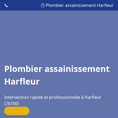
📞
🕒 Plombier assainissement Harfleur
Plombier assainissement
Harfleur
Intervention rapide et professionnelle à Harfleur
(76700)