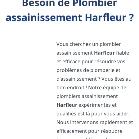
Besoin de Plombier
assainissement Harfleur ?
Vous cherchez un plombier
assainissement
Harfleur
fiable
et efficace pour résoudre vos
problèmes de plomberie et
d'assainissement ? Vous êtes au
bon endroit ! Notre équipe de
plombiers assainissement
Harfleur
expérimentés et
qualifiés est là pour vous aider.
Nous intervenons rapidement et
efficacement pour résoudre