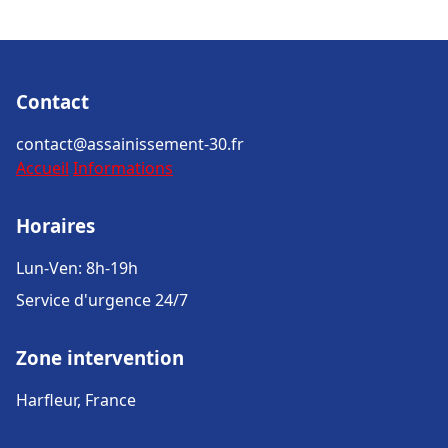
Contact
contact@assainissement-30.fr
Accueil
Informations
Horaires
Lun-Ven: 8h-19h
Service d'urgence 24/7
Zone intervention
Harfleur, France