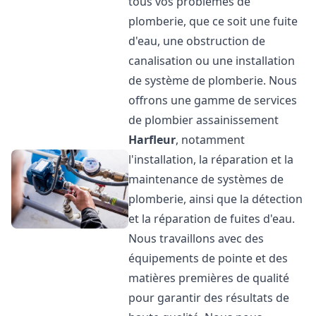
tous vos problèmes de
plomberie, que ce soit une fuite
d'eau, une obstruction de
canalisation ou une installation
de système de plomberie. Nous
offrons une gamme de services
de plombier assainissement
Harfleur
, notamment
l'installation, la réparation et la
maintenance de systèmes de
plomberie, ainsi que la détection
et la réparation de fuites d'eau.
Nous travaillons avec des
équipements de pointe et des
matières premières de qualité
pour garantir des résultats de