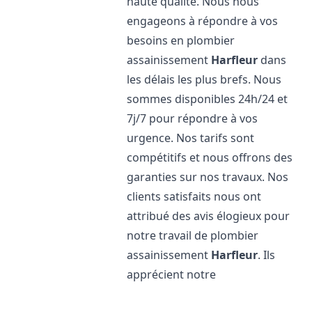
haute qualité. Nous nous
engageons à répondre à vos
besoins en plombier
assainissement
Harfleur
dans
les délais les plus brefs. Nous
sommes disponibles 24h/24 et
7j/7 pour répondre à vos
urgence. Nos tarifs sont
compétitifs et nous offrons des
garanties sur nos travaux. Nos
clients satisfaits nous ont
attribué des avis élogieux pour
notre travail de plombier
assainissement
Harfleur
. Ils
apprécient notre