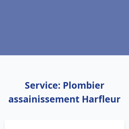
Service: Plombier
assainissement Harfleur