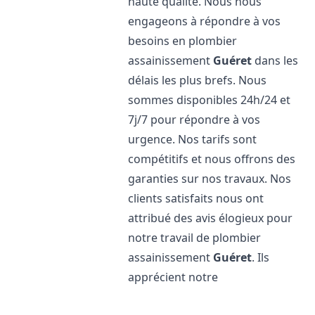
haute qualité. Nous nous
engageons à répondre à vos
besoins en plombier
assainissement
Guéret
dans les
délais les plus brefs. Nous
sommes disponibles 24h/24 et
7j/7 pour répondre à vos
urgence. Nos tarifs sont
compétitifs et nous offrons des
garanties sur nos travaux. Nos
clients satisfaits nous ont
attribué des avis élogieux pour
notre travail de plombier
assainissement
Guéret
. Ils
apprécient notre