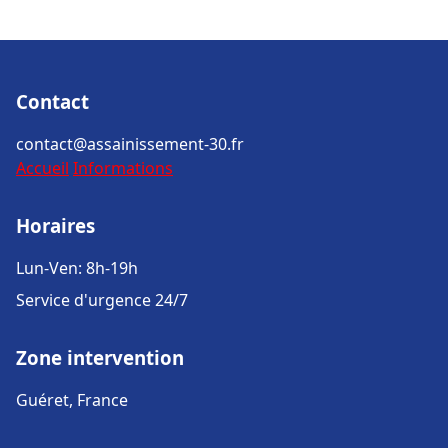
Contact
contact@assainissement-30.fr
Accueil
Informations
Horaires
Lun-Ven: 8h-19h
Service d'urgence 24/7
Zone intervention
Guéret, France