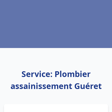
Service: Plombier
assainissement Guéret