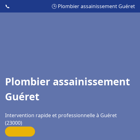
📞
🕒 Plombier assainissement Guéret
Plombier assainissement
Guéret
Intervention rapide et professionnelle à Guéret
(23000)