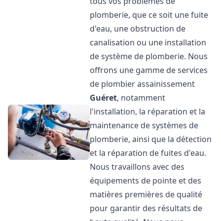
tous vos problèmes de
plomberie, que ce soit une fuite
d'eau, une obstruction de
canalisation ou une installation
de système de plomberie. Nous
offrons une gamme de services
de plombier assainissement
Guéret
, notamment
l'installation, la réparation et la
maintenance de systèmes de
plomberie, ainsi que la détection
et la réparation de fuites d'eau.
Nous travaillons avec des
équipements de pointe et des
matières premières de qualité
pour garantir des résultats de