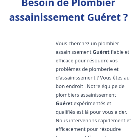
Besoin de Plombier
assainissement Guéret ?
Vous cherchez un plombier
assainissement
Guéret
fiable et
efficace pour résoudre vos
problèmes de plomberie et
d'assainissement ? Vous êtes au
bon endroit ! Notre équipe de
plombiers assainissement
Guéret
expérimentés et
qualifiés est là pour vous aider.
Nous intervenons rapidement et
efficacement pour résoudre