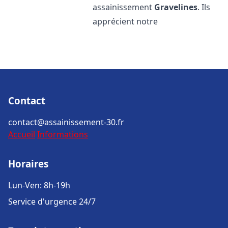
assainissement
Gravelines
. Ils
apprécient notre
Contact
contact@assainissement-30.fr
Accueil
Informations
Horaires
Lun-Ven: 8h-19h
Service d'urgence 24/7