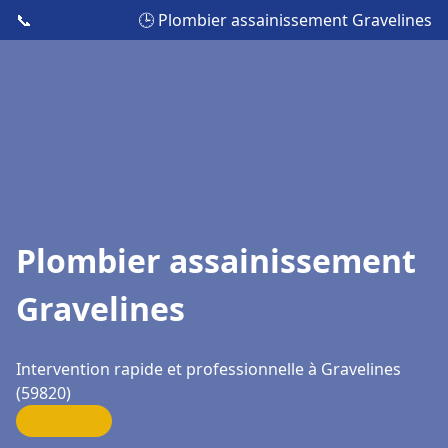
📞
🕒 Plombier assainissement Gravelines
Plombier assainissement
Gravelines
Intervention rapide et professionnelle à Gravelines
(59820)