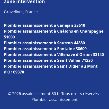
Zone intervention
Gravelines, France
Plombier assainissement à Canéjan 33610
Plombier assainissement à Châlons en Champagne
51000
Plombier assainissement à Sautron 44880
Plombier assainissement à Fontaine 38600
Plombier assainissement à Villenave d'Ornon 33140
Plombier assainissement à Saint Vallier 71230
Plombier assainissement à Saint Didier au Mont
d'Or 69370
© 2026 assainissement-30.fr. Tous droits réservés -
Plombier assainissement