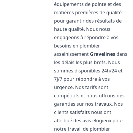
équipements de pointe et des
matières premières de qualité
pour garantir des résultats de
haute qualité. Nous nous
engageons à répondre à vos
besoins en plombier
assainissement
Gravelines
dans
les délais les plus brefs. Nous
sommes disponibles 24h/24 et
7j/7 pour répondre à vos
urgence. Nos tarifs sont
compétitifs et nous offrons des
garanties sur nos travaux. Nos
clients satisfaits nous ont
attribué des avis élogieux pour
notre travail de plombier