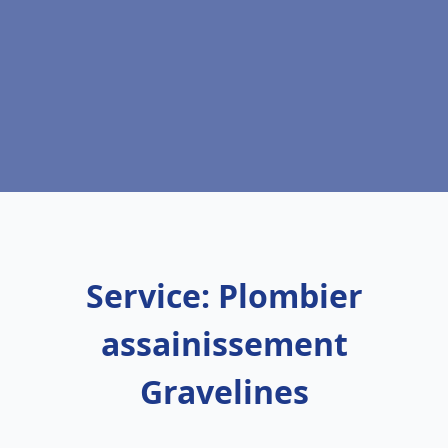
Service: Plombier
assainissement
Gravelines