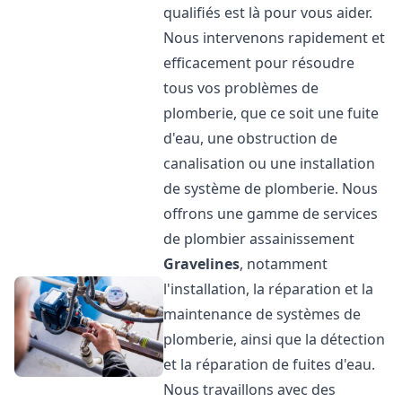
qualifiés est là pour vous aider.
Nous intervenons rapidement et
efficacement pour résoudre
tous vos problèmes de
plomberie, que ce soit une fuite
d'eau, une obstruction de
canalisation ou une installation
de système de plomberie. Nous
offrons une gamme de services
de plombier assainissement
Gravelines
, notamment
l'installation, la réparation et la
maintenance de systèmes de
plomberie, ainsi que la détection
et la réparation de fuites d'eau.
Nous travaillons avec des