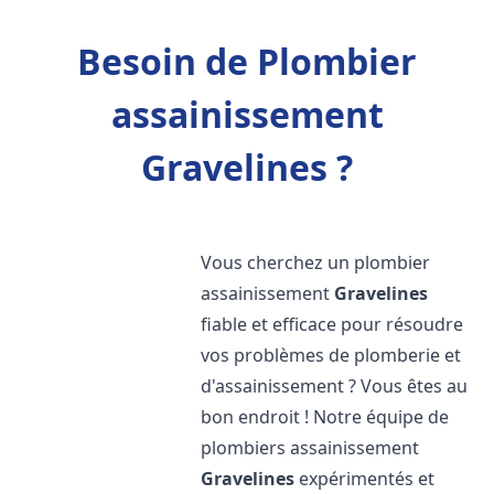
Besoin de Plombier
assainissement
Gravelines ?
Vous cherchez un plombier
assainissement
Gravelines
fiable et efficace pour résoudre
vos problèmes de plomberie et
d'assainissement ? Vous êtes au
bon endroit ! Notre équipe de
plombiers assainissement
Gravelines
expérimentés et