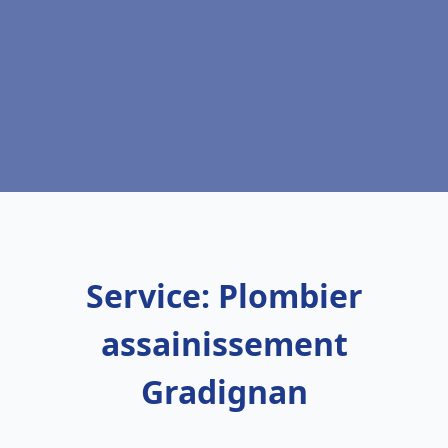
Service: Plombier
assainissement
Gradignan