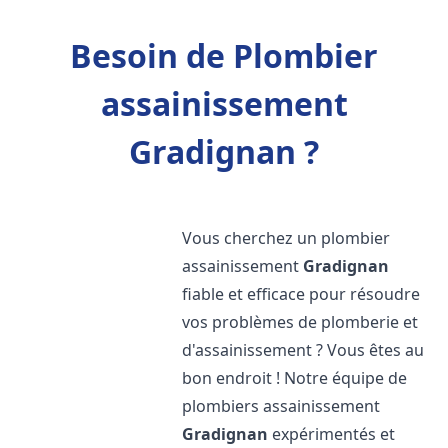
Besoin de Plombier
assainissement
Gradignan ?
Vous cherchez un plombier
assainissement
Gradignan
fiable et efficace pour résoudre
vos problèmes de plomberie et
d'assainissement ? Vous êtes au
bon endroit ! Notre équipe de
plombiers assainissement
Gradignan
expérimentés et