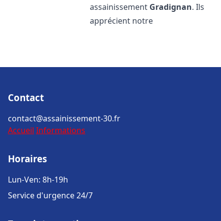
assainissement
Gradignan
. Ils
apprécient notre
Contact
contact@assainissement-30.fr
Accueil
Informations
Horaires
Lun-Ven: 8h-19h
Service d'urgence 24/7