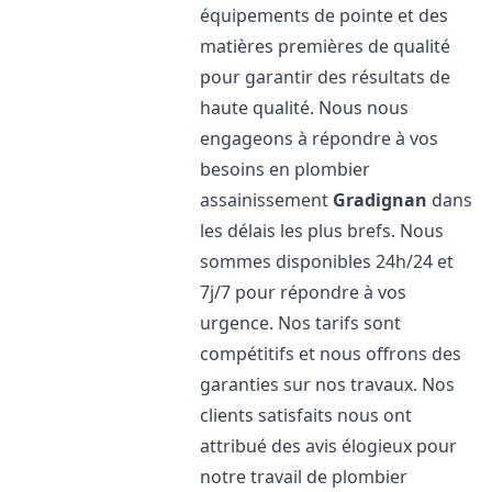
équipements de pointe et des
matières premières de qualité
pour garantir des résultats de
haute qualité. Nous nous
engageons à répondre à vos
besoins en plombier
assainissement
Gradignan
dans
les délais les plus brefs. Nous
sommes disponibles 24h/24 et
7j/7 pour répondre à vos
urgence. Nos tarifs sont
compétitifs et nous offrons des
garanties sur nos travaux. Nos
clients satisfaits nous ont
attribué des avis élogieux pour
notre travail de plombier