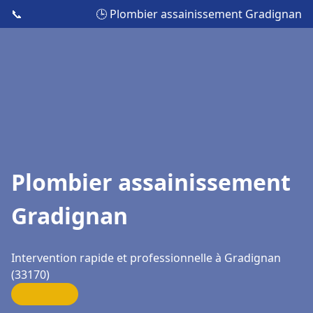
📞
🕒 Plombier assainissement Gradignan
Plombier assainissement
Gradignan
Intervention rapide et professionnelle à Gradignan
(33170)