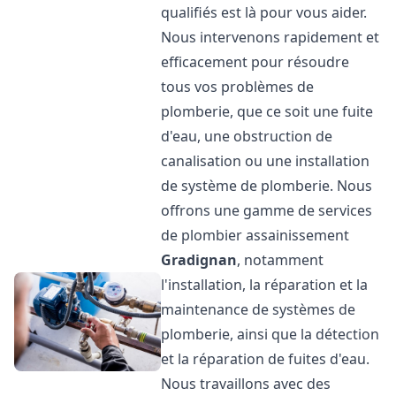
qualifiés est là pour vous aider.
Nous intervenons rapidement et
efficacement pour résoudre
tous vos problèmes de
plomberie, que ce soit une fuite
d'eau, une obstruction de
canalisation ou une installation
de système de plomberie. Nous
offrons une gamme de services
de plombier assainissement
Gradignan
, notamment
l'installation, la réparation et la
maintenance de systèmes de
plomberie, ainsi que la détection
et la réparation de fuites d'eau.
Nous travaillons avec des