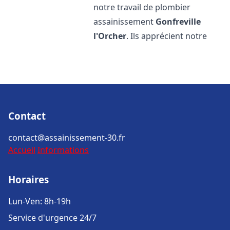
notre travail de plombier
assainissement
Gonfreville
l'Orcher
. Ils apprécient notre
Contact
contact@assainissement-30.fr
Accueil
Informations
Horaires
Lun-Ven: 8h-19h
Service d'urgence 24/7