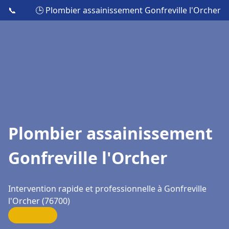
📞
🕒 Plombier assainissement Gonfreville l'Orcher
Plombier assainissement
Gonfreville l'Orcher
Intervention rapide et professionnelle à Gonfreville
l'Orcher (76700)