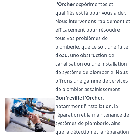
l'Orcher
expérimentés et
qualifiés est là pour vous aider.
Nous intervenons rapidement et
efficacement pour résoudre
tous vos problèmes de
plomberie, que ce soit une fuite
d'eau, une obstruction de
canalisation ou une installation
de système de plomberie. Nous
offrons une gamme de services
de plombier assainissement
Gonfreville l'Orcher
,
notamment l'installation, la
réparation et la maintenance de
systèmes de plomberie, ainsi
que la détection et la réparation