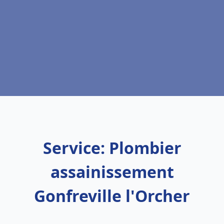
Service: Plombier
assainissement
Gonfreville l'Orcher