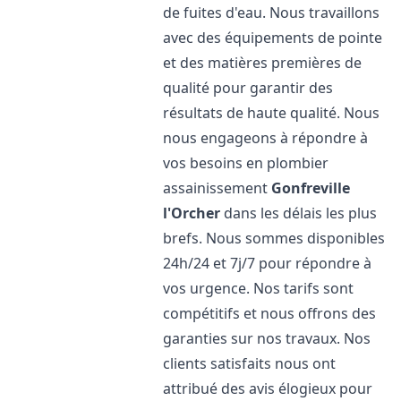
de fuites d'eau. Nous travaillons
avec des équipements de pointe
et des matières premières de
qualité pour garantir des
résultats de haute qualité. Nous
nous engageons à répondre à
vos besoins en plombier
assainissement
Gonfreville
l'Orcher
dans les délais les plus
brefs. Nous sommes disponibles
24h/24 et 7j/7 pour répondre à
vos urgence. Nos tarifs sont
compétitifs et nous offrons des
garanties sur nos travaux. Nos
clients satisfaits nous ont
attribué des avis élogieux pour