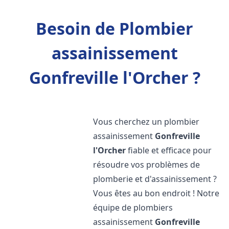
Besoin de Plombier
assainissement
Gonfreville l'Orcher ?
Vous cherchez un plombier
assainissement
Gonfreville
l'Orcher
fiable et efficace pour
résoudre vos problèmes de
plomberie et d'assainissement ?
Vous êtes au bon endroit ! Notre
équipe de plombiers
assainissement
Gonfreville