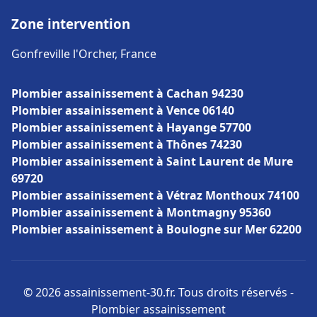
Zone intervention
Gonfreville l'Orcher, France
Plombier assainissement à Cachan 94230
Plombier assainissement à Vence 06140
Plombier assainissement à Hayange 57700
Plombier assainissement à Thônes 74230
Plombier assainissement à Saint Laurent de Mure
69720
Plombier assainissement à Vétraz Monthoux 74100
Plombier assainissement à Montmagny 95360
Plombier assainissement à Boulogne sur Mer 62200
© 2026 assainissement-30.fr. Tous droits réservés -
Plombier assainissement