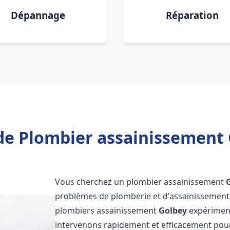
Dépannage
Réparation
de Plombier assainissement 
Vous cherchez un plombier assainissement
problèmes de plomberie et d'assainissement 
plombiers assainissement
Golbey
expérimenté
intervenons rapidement et efficacement pou