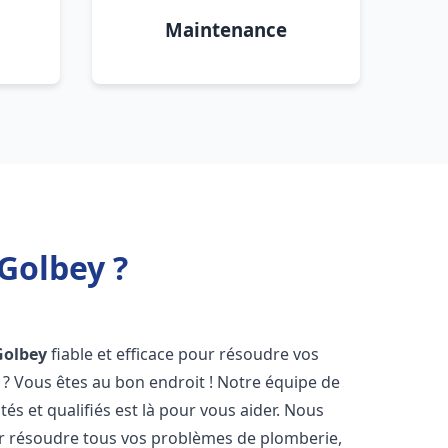
Maintenance
Golbey ?
Golbey
fiable et efficace pour résoudre vos
? Vous êtes au bon endroit ! Notre équipe de
s et qualifiés est là pour vous aider. Nous
r résoudre tous vos problèmes de plomberie,