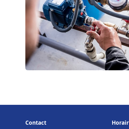
Contact
Horair