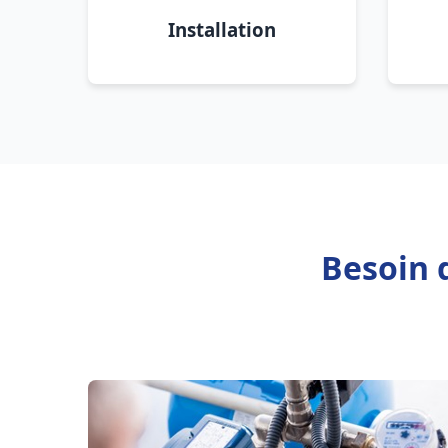
Installation
Besoin 