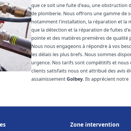
que ce soit une fuite d'eau, une obstruction 
de plomberie. Nous offrons une gamme de s
notamment l'installation, la réparation et l
que la détection et la réparation de fuites d
pointe et des matières premières de qualité p
Nous nous engageons à répondre à vos beso
les délais les plus brefs. Nous sommes dispo
urgence. Nos tarifs sont compétitifs et nous
clients satisfaits nous ont attribué des avis 
assainissement
Golbey
. Ils apprécient notre
es
Zone intervention