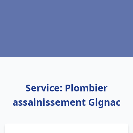
Service: Plombier
assainissement Gignac