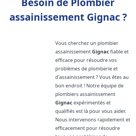
Besoin de Plombier
assainissement Gignac ?
Vous cherchez un plombier
assainissement
Gignac
fiable et
efficace pour résoudre vos
problèmes de plomberie et
d'assainissement ? Vous êtes au
bon endroit ! Notre équipe de
plombiers assainissement
Gignac
expérimentés et
qualifiés est là pour vous aider.
Nous intervenons rapidement et
efficacement pour résoudre