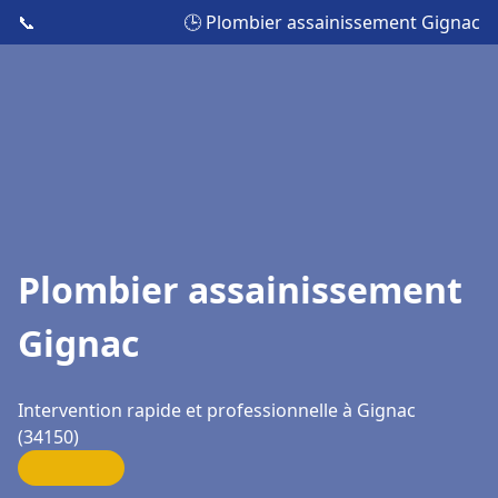
📞
🕒 Plombier assainissement Gignac
Plombier assainissement
Gignac
Intervention rapide et professionnelle à Gignac
(34150)