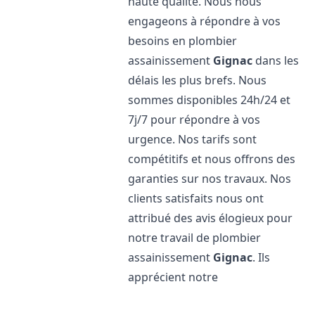
haute qualité. Nous nous
engageons à répondre à vos
besoins en plombier
assainissement
Gignac
dans les
délais les plus brefs. Nous
sommes disponibles 24h/24 et
7j/7 pour répondre à vos
urgence. Nos tarifs sont
compétitifs et nous offrons des
garanties sur nos travaux. Nos
clients satisfaits nous ont
attribué des avis élogieux pour
notre travail de plombier
assainissement
Gignac
. Ils
apprécient notre