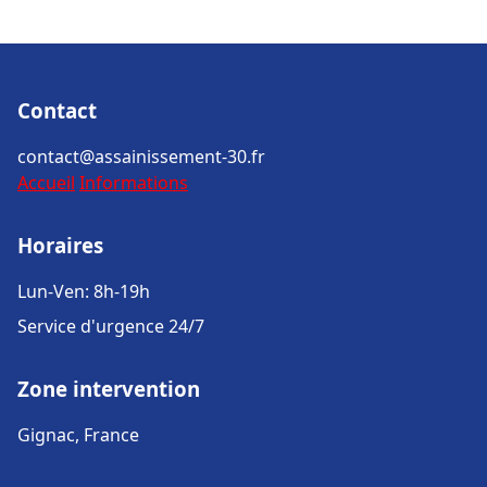
Contact
contact@assainissement-30.fr
Accueil
Informations
Horaires
Lun-Ven: 8h-19h
Service d'urgence 24/7
Zone intervention
Gignac, France