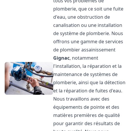
tous vos problèmes de
plomberie, que ce soit une fuite
d'eau, une obstruction de
canalisation ou une installation
de système de plomberie. Nous
offrons une gamme de services
de plombier assainissement
Gignac
, notamment
l'installation, la réparation et la
maintenance de systèmes de
plomberie, ainsi que la détection
et la réparation de fuites d'eau.
Nous travaillons avec des
équipements de pointe et des
matières premières de qualité
pour garantir des résultats de