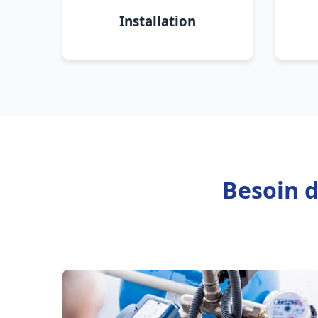
Installation
Besoin d