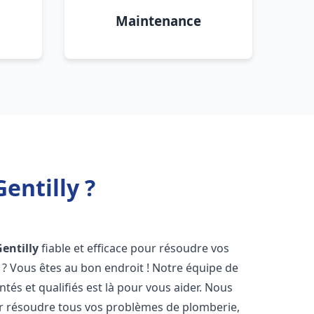
Maintenance
entilly ?
Gentilly
fiable et efficace pour résoudre vos
? Vous êtes au bon endroit ! Notre équipe de
és et qualifiés est là pour vous aider. Nous
r résoudre tous vos problèmes de plomberie,