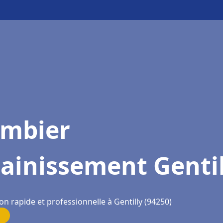
ombier
ainissement Gentil
on rapide et professionnelle à Gentilly (94250)