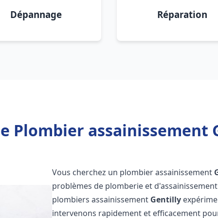
Dépannage
Réparation
e Plombier assainissement G
Vous cherchez un plombier assainissement
problèmes de plomberie et d'assainissement 
plombiers assainissement
Gentilly
expériment
intervenons rapidement et efficacement pou