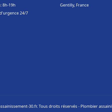
: 8h-19h
Gentilly, France
 d'urgence 24/7
ssainissement-30.fr. Tous droits réservés - Plombier assai