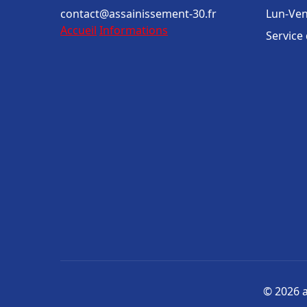
contact@assainissement-30.fr
Lun-Ven
Accueil
Informations
Service
© 2026 a