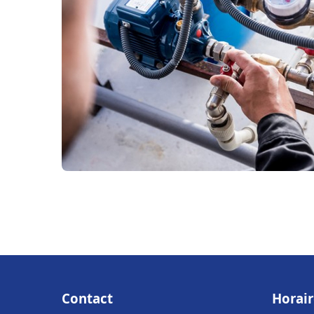
Contact
Horair