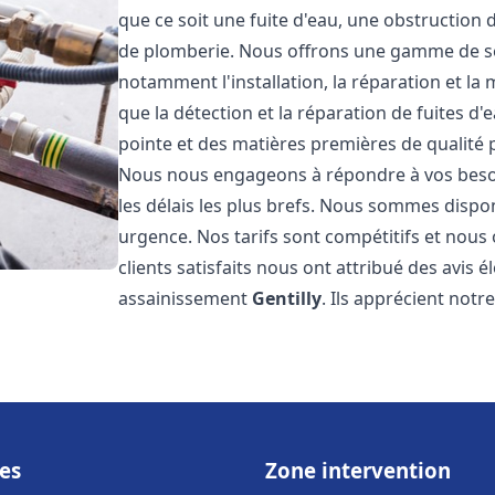
que ce soit une fuite d'eau, une obstruction 
de plomberie. Nous offrons une gamme de s
notamment l'installation, la réparation et l
que la détection et la réparation de fuites d
pointe et des matières premières de qualité p
Nous nous engageons à répondre à vos beso
les délais les plus brefs. Nous sommes dispo
urgence. Nos tarifs sont compétitifs et nous
clients satisfaits nous ont attribué des avis 
assainissement
Gentilly
. Ils apprécient notr
es
Zone intervention