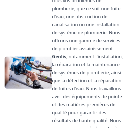
tous vos problèmes de
plomberie, que ce soit une fuite
d'eau, une obstruction de
canalisation ou une installation
de système de plomberie. Nous
offrons une gamme de services
de plombier assainissement
Genlis
, notamment l'installation,
la réparation et la maintenance
de systèmes de plomberie, ainsi
que la détection et la réparation
de fuites d'eau. Nous travaillons
avec des équipements de pointe
et des matières premières de
qualité pour garantir des
résultats de haute qualité. Nous