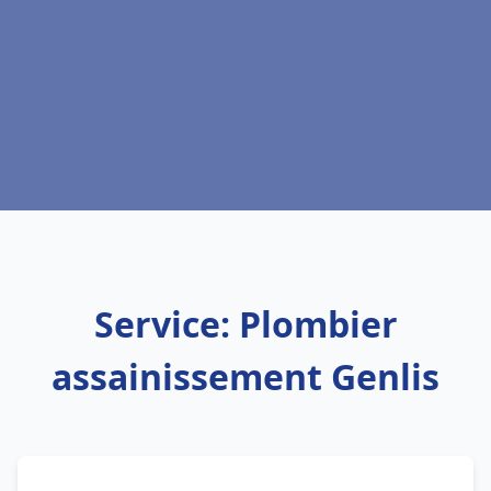
Service: Plombier
assainissement Genlis