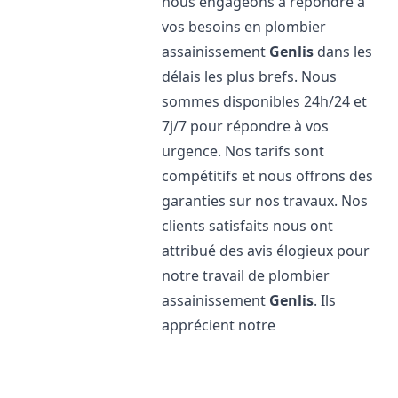
nous engageons à répondre à
vos besoins en plombier
assainissement
Genlis
dans les
délais les plus brefs. Nous
sommes disponibles 24h/24 et
7j/7 pour répondre à vos
urgence. Nos tarifs sont
compétitifs et nous offrons des
garanties sur nos travaux. Nos
clients satisfaits nous ont
attribué des avis élogieux pour
notre travail de plombier
assainissement
Genlis
. Ils
apprécient notre