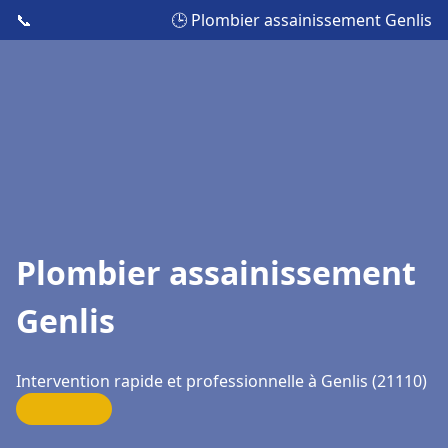
📞
🕒 Plombier assainissement Genlis
Plombier assainissement
Genlis
Intervention rapide et professionnelle à Genlis (21110)