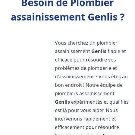
Besoin de Plombier
assainissement Genlis ?
Vous cherchez un plombier
assainissement
Genlis
fiable et
efficace pour résoudre vos
problèmes de plomberie et
d'assainissement ? Vous êtes au
bon endroit ! Notre équipe de
plombiers assainissement
Genlis
expérimentés et qualifiés
est là pour vous aider. Nous
intervenons rapidement et
efficacement pour résoudre