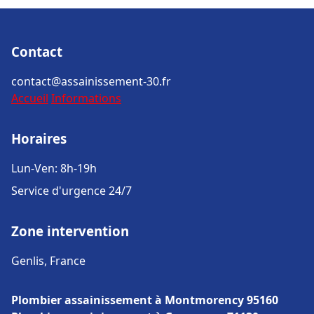
Contact
contact@assainissement-30.fr
Accueil
Informations
Horaires
Lun-Ven: 8h-19h
Service d'urgence 24/7
Zone intervention
Genlis, France
Plombier assainissement à Montmorency 95160