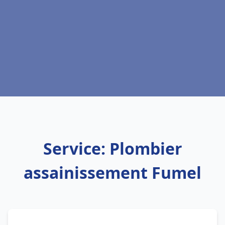
Service: Plombier
assainissement Fumel