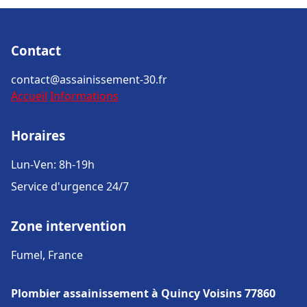
Contact
contact@assainissement-30.fr
Accueil
Informations
Horaires
Lun-Ven: 8h-19h
Service d'urgence 24/7
Zone intervention
Fumel, France
Plombier assainissement à Quincy Voisins 77860