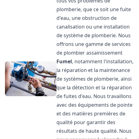
tous vos problèmes de
plomberie, que ce soit une fuite
d'eau, une obstruction de
canalisation ou une installation
de système de plomberie. Nous
offrons une gamme de services
de plombier assainissement
Fumel
, notamment l'installation,
la réparation et la maintenance
de systèmes de plomberie, ainsi
que la détection et la réparation
de fuites d'eau. Nous travaillons
avec des équipements de pointe
et des matières premières de
qualité pour garantir des
résultats de haute qualité. Nous