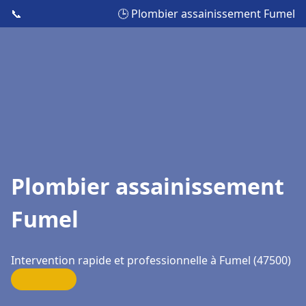
📞
🕒 Plombier assainissement Fumel
Plombier assainissement
Fumel
Intervention rapide et professionnelle à Fumel (47500)