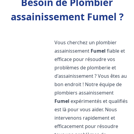
Besoin de Plombier
assainissement Fumel ?
Vous cherchez un plombier
assainissement
Fumel
fiable et
efficace pour résoudre vos
problèmes de plomberie et
d'assainissement ? Vous êtes au
bon endroit ! Notre équipe de
plombiers assainissement
Fumel
expérimentés et qualifiés
est là pour vous aider. Nous
intervenons rapidement et
efficacement pour résoudre