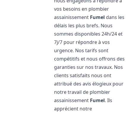
nous engageons à répondre à
vos besoins en plombier
assainissement
Fumel
dans les
délais les plus brefs. Nous
sommes disponibles 24h/24 et
7j/7 pour répondre à vos
urgence. Nos tarifs sont
compétitifs et nous offrons des
garanties sur nos travaux. Nos
clients satisfaits nous ont
attribué des avis élogieux pour
notre travail de plombier
assainissement
Fumel
. Ils
apprécient notre