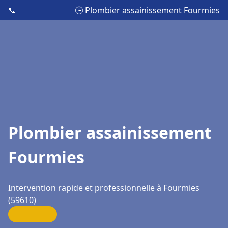
📞
🕒 Plombier assainissement Fourmies
Plombier assainissement
Fourmies
Intervention rapide et professionnelle à Fourmies
(59610)