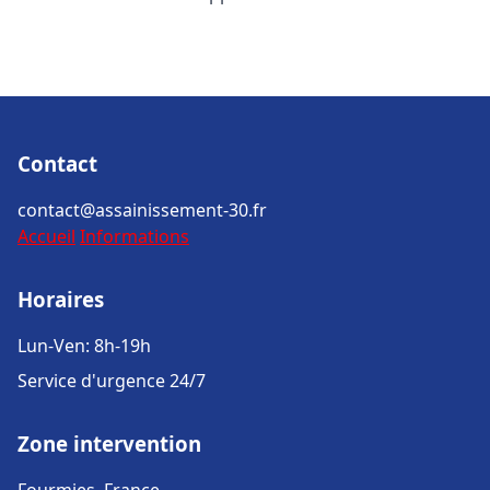
Contact
contact@assainissement-30.fr
Accueil
Informations
Horaires
Lun-Ven: 8h-19h
Service d'urgence 24/7
Zone intervention