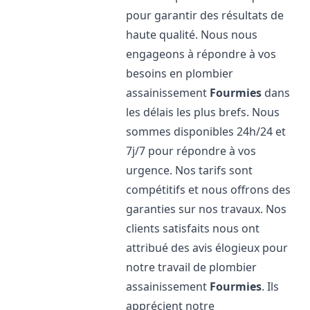
pour garantir des résultats de
haute qualité. Nous nous
engageons à répondre à vos
besoins en plombier
assainissement
Fourmies
dans
les délais les plus brefs. Nous
sommes disponibles 24h/24 et
7j/7 pour répondre à vos
urgence. Nos tarifs sont
compétitifs et nous offrons des
garanties sur nos travaux. Nos
clients satisfaits nous ont
attribué des avis élogieux pour
notre travail de plombier
assainissement
Fourmies
. Ils
apprécient notre