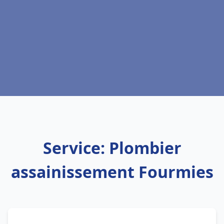
Service: Plombier
assainissement Fourmies