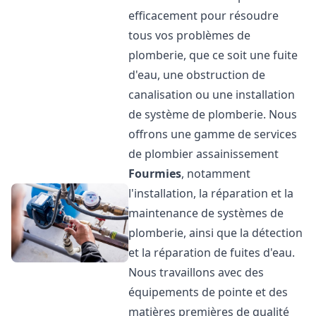
efficacement pour résoudre
tous vos problèmes de
plomberie, que ce soit une fuite
d'eau, une obstruction de
canalisation ou une installation
de système de plomberie. Nous
offrons une gamme de services
de plombier assainissement
Fourmies
, notamment
l'installation, la réparation et la
maintenance de systèmes de
plomberie, ainsi que la détection
et la réparation de fuites d'eau.
Nous travaillons avec des
équipements de pointe et des
matières premières de qualité