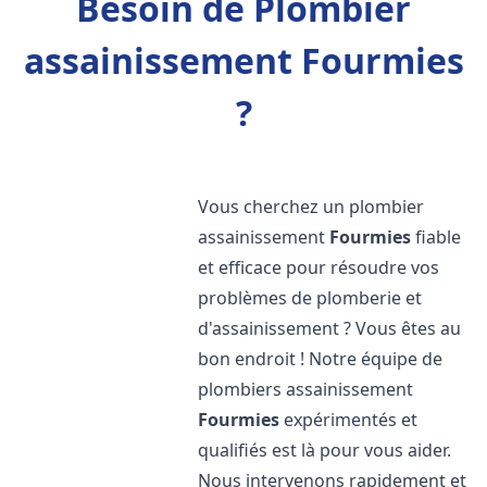
Besoin de Plombier
assainissement Fourmies
?
Vous cherchez un plombier
assainissement
Fourmies
fiable
et efficace pour résoudre vos
problèmes de plomberie et
d'assainissement ? Vous êtes au
bon endroit ! Notre équipe de
plombiers assainissement
Fourmies
expérimentés et
qualifiés est là pour vous aider.
Nous intervenons rapidement et