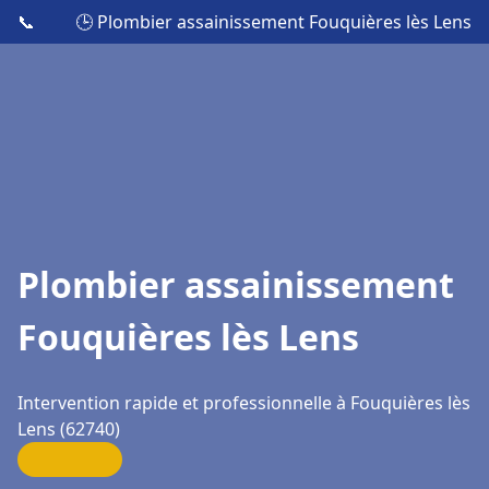
📞
🕒 Plombier assainissement Fouquières lès Lens
Plombier assainissement
Fouquières lès Lens
Intervention rapide et professionnelle à Fouquières lès
Lens (62740)