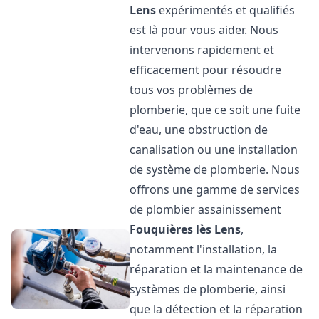
Lens
expérimentés et qualifiés
est là pour vous aider. Nous
intervenons rapidement et
efficacement pour résoudre
tous vos problèmes de
plomberie, que ce soit une fuite
d'eau, une obstruction de
canalisation ou une installation
de système de plomberie. Nous
offrons une gamme de services
de plombier assainissement
Fouquières lès Lens
,
notamment l'installation, la
réparation et la maintenance de
systèmes de plomberie, ainsi
que la détection et la réparation