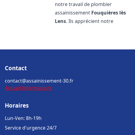
notre travail de plombier
assainissement
Fouquières lès
Lens
. Ils apprécient notre
Contact
contact@assainissement-30.fr
Accueil
Informations
Horaires
Lun-Ven: 8h-19h
Service d'urgence 24/7