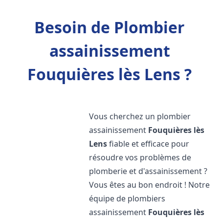
Besoin de Plombier
assainissement
Fouquières lès Lens ?
Vous cherchez un plombier
assainissement
Fouquières lès
Lens
fiable et efficace pour
résoudre vos problèmes de
plomberie et d'assainissement ?
Vous êtes au bon endroit ! Notre
équipe de plombiers
assainissement
Fouquières lès