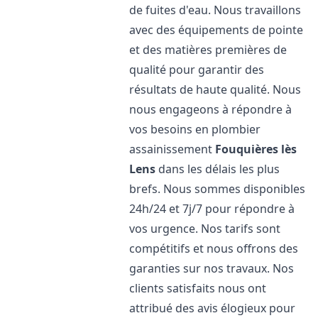
de fuites d'eau. Nous travaillons
avec des équipements de pointe
et des matières premières de
qualité pour garantir des
résultats de haute qualité. Nous
nous engageons à répondre à
vos besoins en plombier
assainissement
Fouquières lès
Lens
dans les délais les plus
brefs. Nous sommes disponibles
24h/24 et 7j/7 pour répondre à
vos urgence. Nos tarifs sont
compétitifs et nous offrons des
garanties sur nos travaux. Nos
clients satisfaits nous ont
attribué des avis élogieux pour