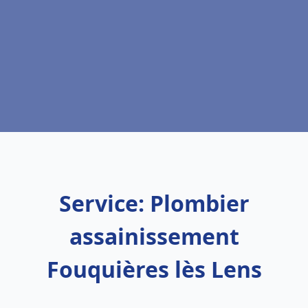
Service: Plombier
assainissement
Fouquières lès Lens