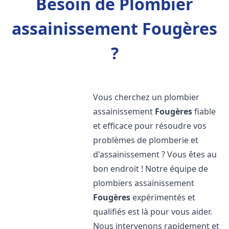
Besoin de Plombier
assainissement Fougères
?
Vous cherchez un plombier
assainissement
Fougères
fiable
et efficace pour résoudre vos
problèmes de plomberie et
d'assainissement ? Vous êtes au
bon endroit ! Notre équipe de
plombiers assainissement
Fougères
expérimentés et
qualifiés est là pour vous aider.
Nous intervenons rapidement et