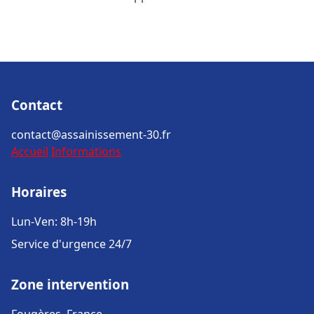
Contact
contact@assainissement-30.fr
Accueil
Informations
Horaires
Lun-Ven: 8h-19h
Service d'urgence 24/7
Zone intervention