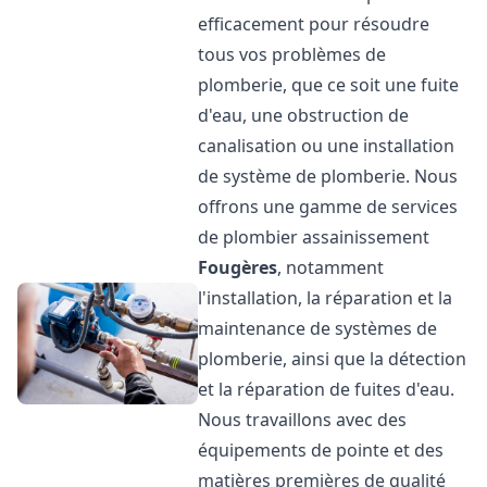
efficacement pour résoudre
tous vos problèmes de
plomberie, que ce soit une fuite
d'eau, une obstruction de
canalisation ou une installation
de système de plomberie. Nous
offrons une gamme de services
de plombier assainissement
Fougères
, notamment
l'installation, la réparation et la
maintenance de systèmes de
plomberie, ainsi que la détection
et la réparation de fuites d'eau.
Nous travaillons avec des
équipements de pointe et des
matières premières de qualité