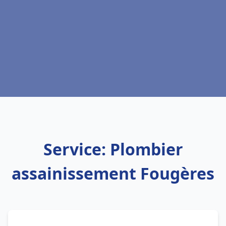
Service: Plombier
assainissement Fougères