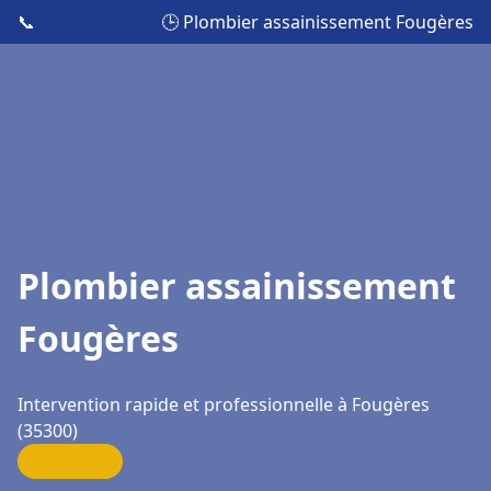
📞
🕒 Plombier assainissement Fougères
Plombier assainissement
Fougères
Intervention rapide et professionnelle à Fougères
(35300)