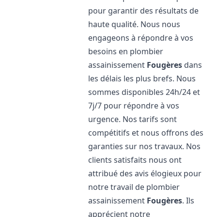
pour garantir des résultats de
haute qualité. Nous nous
engageons à répondre à vos
besoins en plombier
assainissement
Fougères
dans
les délais les plus brefs. Nous
sommes disponibles 24h/24 et
7j/7 pour répondre à vos
urgence. Nos tarifs sont
compétitifs et nous offrons des
garanties sur nos travaux. Nos
clients satisfaits nous ont
attribué des avis élogieux pour
notre travail de plombier
assainissement
Fougères
. Ils
apprécient notre