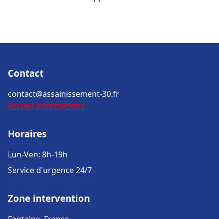
Contact
contact@assainissement-30.fr
Accueil
Informations
Horaires
Lun-Ven: 8h-19h
Service d'urgence 24/7
Zone intervention