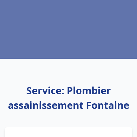
Service: Plombier
assainissement Fontaine