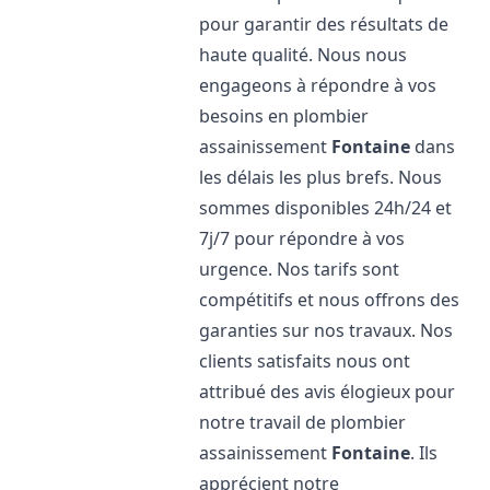
pour garantir des résultats de
haute qualité. Nous nous
engageons à répondre à vos
besoins en plombier
assainissement
Fontaine
dans
les délais les plus brefs. Nous
sommes disponibles 24h/24 et
7j/7 pour répondre à vos
urgence. Nos tarifs sont
compétitifs et nous offrons des
garanties sur nos travaux. Nos
clients satisfaits nous ont
attribué des avis élogieux pour
notre travail de plombier
assainissement
Fontaine
. Ils
apprécient notre