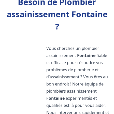
Besoin de Plombier
assainissement Fontaine
?
Vous cherchez un plombier
assainissement
Fontaine
fiable
et efficace pour résoudre vos
problèmes de plomberie et
d'assainissement ? Vous êtes au
bon endroit ! Notre équipe de
plombiers assainissement
Fontaine
expérimentés et
qualifiés est là pour vous aider.
Nous intervenons rapidement et