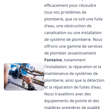
efficacement pour résoudre
tous vos problèmes de
plomberie, que ce soit une fuite
d'eau, une obstruction de
canalisation ou une installation
de système de plomberie. Nous
offrons une gamme de services
de plombier assainissement
Fontaine
, notamment
l'installation, la réparation et la
maintenance de systèmes de
plomberie, ainsi que la détection
et la réparation de fuites d'eau.
Nous travaillons avec des
équipements de pointe et des
matières premières de qualité