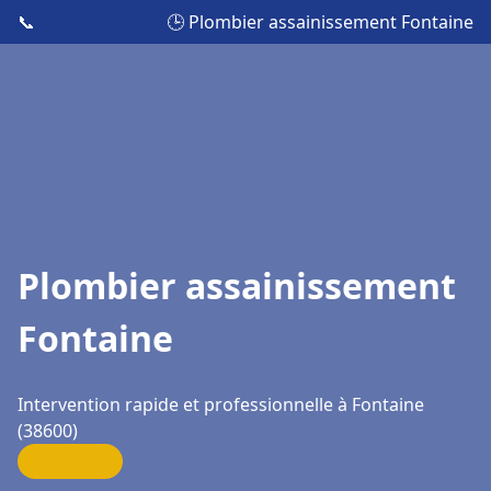
📞
🕒 Plombier assainissement Fontaine
Plombier assainissement
Fontaine
Intervention rapide et professionnelle à Fontaine
(38600)