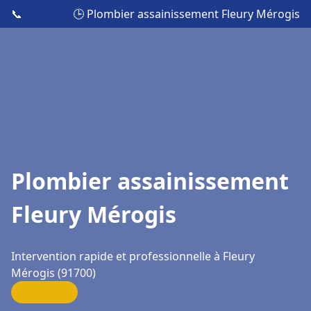
📞
🕒 Plombier assainissement Fleury Mérogis
Plombier assainissement
Fleury Mérogis
Intervention rapide et professionnelle à Fleury
Mérogis (91700)