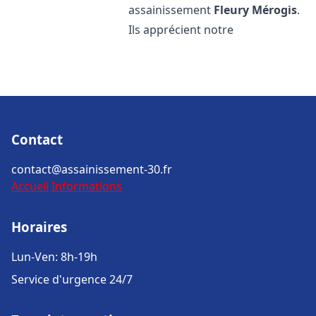
assainissement
Fleury Mérogis
.
Ils apprécient notre
Contact
contact@assainissement-30.fr
Accueil
Informations
Horaires
Lun-Ven: 8h-19h
Service d'urgence 24/7