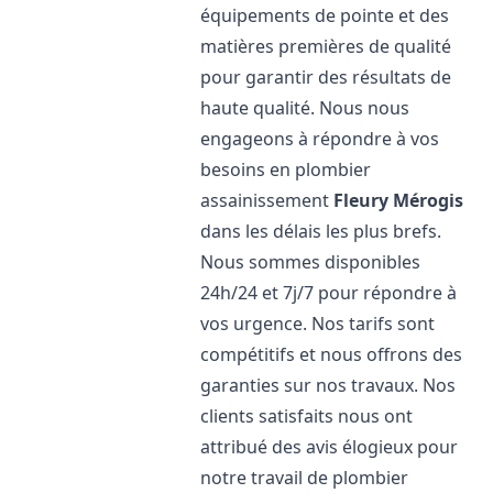
équipements de pointe et des
matières premières de qualité
pour garantir des résultats de
haute qualité. Nous nous
engageons à répondre à vos
besoins en plombier
assainissement
Fleury Mérogis
dans les délais les plus brefs.
Nous sommes disponibles
24h/24 et 7j/7 pour répondre à
vos urgence. Nos tarifs sont
compétitifs et nous offrons des
garanties sur nos travaux. Nos
clients satisfaits nous ont
attribué des avis élogieux pour
notre travail de plombier