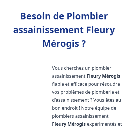
Besoin de Plombier
assainissement Fleury
Mérogis ?
Vous cherchez un plombier
assainissement
Fleury Mérogis
fiable et efficace pour résoudre
vos problèmes de plomberie et
d'assainissement ? Vous êtes au
bon endroit ! Notre équipe de
plombiers assainissement
Fleury Mérogis
expérimentés et