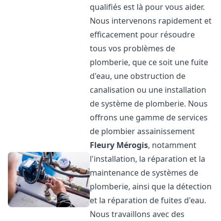
qualifiés est là pour vous aider.
Nous intervenons rapidement et
efficacement pour résoudre
tous vos problèmes de
plomberie, que ce soit une fuite
d'eau, une obstruction de
canalisation ou une installation
de système de plomberie. Nous
offrons une gamme de services
de plombier assainissement
Fleury Mérogis
, notamment
l'installation, la réparation et la
maintenance de systèmes de
plomberie, ainsi que la détection
et la réparation de fuites d'eau.
Nous travaillons avec des