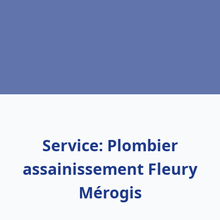
Service: Plombier
assainissement Fleury
Mérogis