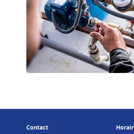
Contact
Horair