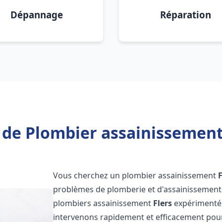
Dépannage
Réparation
 de Plombier assainissement 
Vous cherchez un plombier assainissement
F
problèmes de plomberie et d'assainissement 
plombiers assainissement
Flers
expérimentés 
intervenons rapidement et efficacement pou