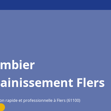
ombier
ainissement Flers
on rapide et professionnelle à Flers (61100)