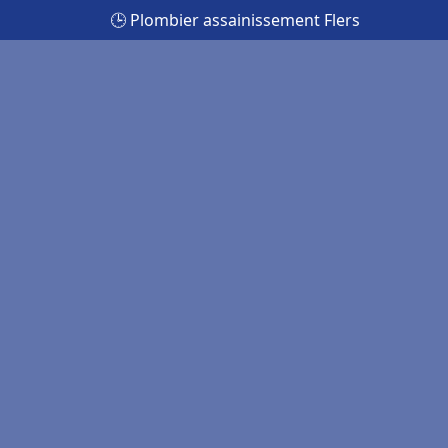
🕒 Plombier assainissement Flers