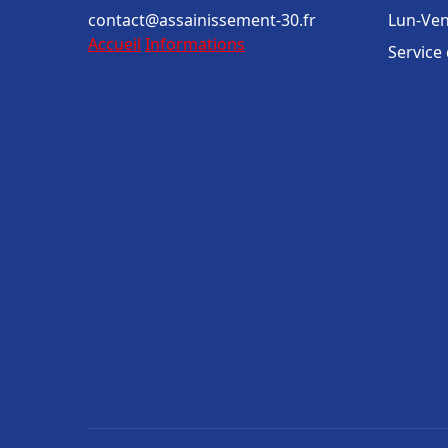
contact@assainissement-30.fr
Lun-Ven
Accueil
Informations
Service