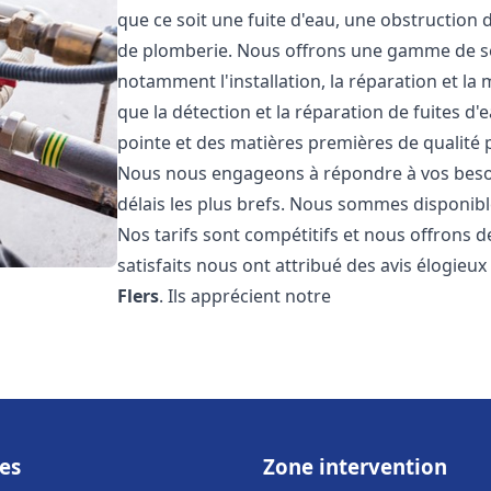
que ce soit une fuite d'eau, une obstruction 
de plomberie. Nous offrons une gamme de s
notamment l'installation, la réparation et l
que la détection et la réparation de fuites d
pointe et des matières premières de qualité p
Nous nous engageons à répondre à vos beso
délais les plus brefs. Nous sommes disponibl
Nos tarifs sont compétitifs et nous offrons d
satisfaits nous ont attribué des avis élogieu
Flers
. Ils apprécient notre
es
Zone intervention