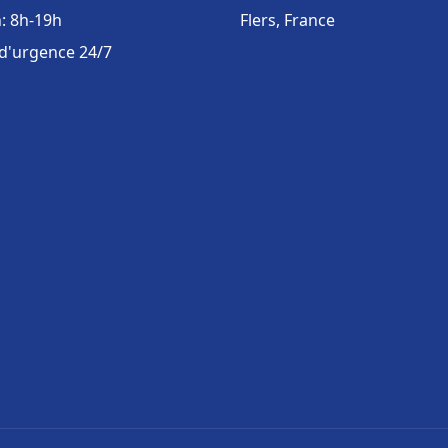
: 8h-19h
Flers, France
 d'urgence 24/7