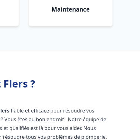
Maintenance
Flers ?
lers
fiable et efficace pour résoudre vos
? Vous êtes au bon endroit ! Notre équipe de
et qualifiés est là pour vous aider. Nous
r résoudre tous vos problèmes de plomberie,