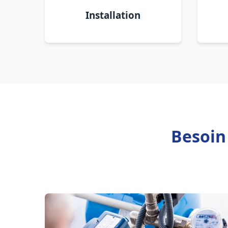
Installation
Besoin