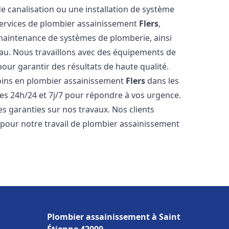
de canalisation ou une installation de système
ervices de plombier assainissement
Flers
,
a maintenance de systèmes de plomberie, ainsi
'eau. Nous travaillons avec des équipements de
our garantir des résultats de haute qualité.
ins en plombier assainissement
Flers
dans les
es 24h/24 et 7j/7 pour répondre à vos urgence.
es garanties sur nos travaux. Nos clients
x pour notre travail de plombier assainissement
Plombier assainissement à Saint