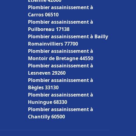
Étienne 42000
Plombier assainissement à
Carros 06510
Plombier assainissement à
Puilboreau 17138
Plombier assainissement à Bailly
Romainvilliers 77700
Plombier assainissement à
Montoir de Bretagne 44550
Plombier assainissement à
Lesneven 29260
Plombier assainissement à
Bègles 33130
Plombier assainissement à
Huningue 68330
Plombier assainissement à
Chantilly 60500