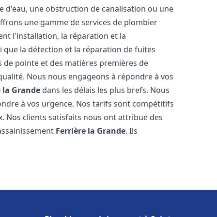
e d'eau, une obstruction de canalisation ou une
 offrons une gamme de services de plombier
t l'installation, la réparation et la
que la détection et la réparation de fuites
s de pointe et des matières premières de
e qualité. Nous nous engageons à répondre à vos
e la Grande
dans les délais les plus brefs. Nous
ndre à vos urgence. Nos tarifs sont compétitifs
. Nos clients satisfaits nous ont attribué des
 assainissement
Ferrière la Grande
. Ils