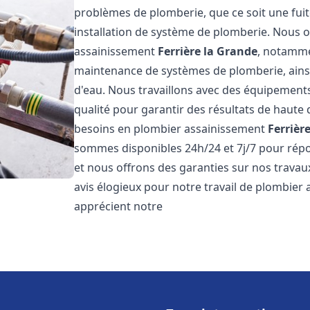
problèmes de plomberie, que ce soit une fuit
installation de système de plomberie. Nous
assainissement
Ferrière la Grande
, notammen
maintenance de systèmes de plomberie, ainsi 
d'eau. Nous travaillons avec des équipement
qualité pour garantir des résultats de haut
besoins en plombier assainissement
Ferrièr
sommes disponibles 24h/24 et 7j/7 pour répo
et nous offrons des garanties sur nos travaux
avis élogieux pour notre travail de plombier
apprécient notre