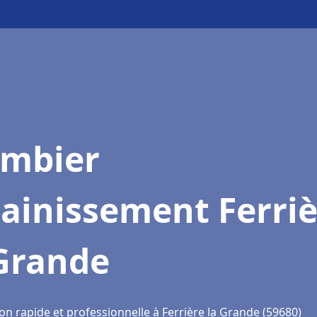
ombier
ainissement Ferri
 Grande
on rapide et professionnelle à Ferrière la Grande (59680)