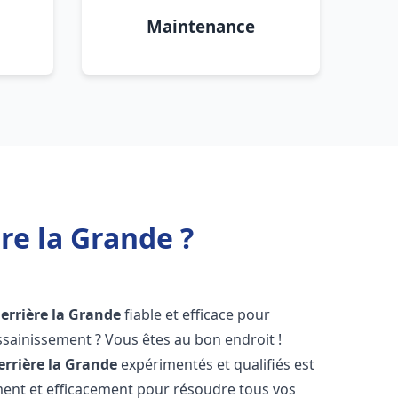
Maintenance
re la Grande ?
Ferrière la Grande
fiable et efficace pour
sainissement ? Vous êtes au bon endroit !
errière la Grande
expérimentés et qualifiés est
ment et efficacement pour résoudre tous vos