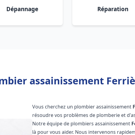
Dépannage
Réparation
mbier assainissement Ferriè
Vous cherchez un plombier assainissement
résoudre vos problèmes de plomberie et d'as
Notre équipe de plombiers assainissement
F
là pour vous aider. Nous intervenons rapide