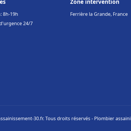
es
Zone intervention
: 8h-19h
Ferrière la Grande, France
 d'urgence 24/7
ssainissement-30.fr. Tous droits réservés - Plombier assai