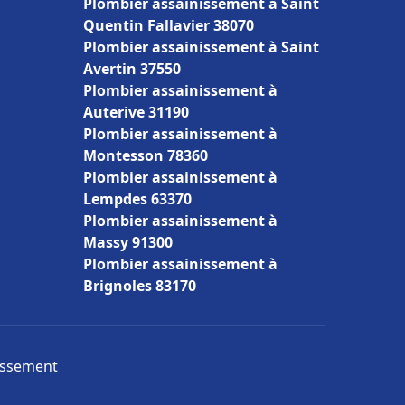
Plombier assainissement à Saint
Quentin Fallavier 38070
Plombier assainissement à Saint
Avertin 37550
Plombier assainissement à
Auterive 31190
Plombier assainissement à
Montesson 78360
Plombier assainissement à
Lempdes 63370
Plombier assainissement à
Massy 91300
Plombier assainissement à
Brignoles 83170
nissement