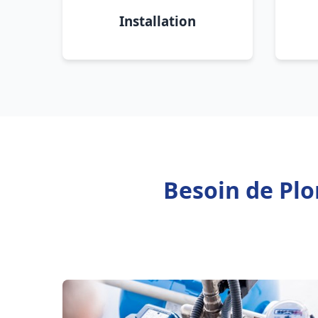
Installation
Besoin de Plo