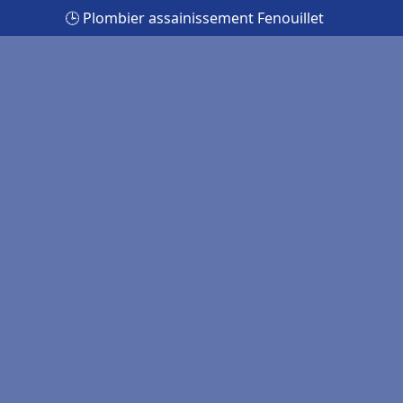
🕒 Plombier assainissement Fenouillet