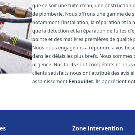
que ce soit une fuite d'eau, une obstruction 
de plomberie. Nous offrons une gamme de s
notamment l'installation, la réparation et l
que la détection et la réparation de fuites d
pointe et des matières premières de qualité p
Nous nous engageons à répondre à vos beso
dans les délais les plus brefs. Nous sommes 
urgence. Nos tarifs sont compétitifs et nous
clients satisfaits nous ont attribué des avis 
assainissement
Fenouillet
. Ils apprécient no
es
Zone intervention