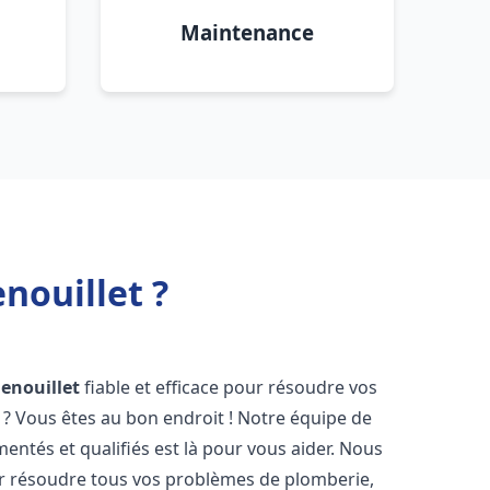
Maintenance
nouillet ?
Fenouillet
fiable et efficace pour résoudre vos
? Vous êtes au bon endroit ! Notre équipe de
entés et qualifiés est là pour vous aider. Nous
r résoudre tous vos problèmes de plomberie,