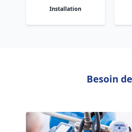
Installation
Besoin de