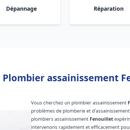
Dépannage
Réparation
 Plombier assainissement Fe
Vous cherchez un plombier assainissement
problèmes de plomberie et d'assainissement 
plombiers assainissement
Fenouillet
expérim
intervenons rapidement et efficacement pou