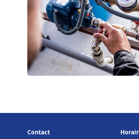
Contact
Horair