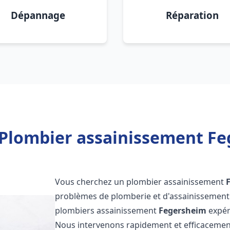
Dépannage
Réparation
 Plombier assainissement Fe
Vous cherchez un plombier assainissement
problèmes de plomberie et d'assainissement 
plombiers assainissement
Fegersheim
expéri
Nous intervenons rapidement et efficacemen