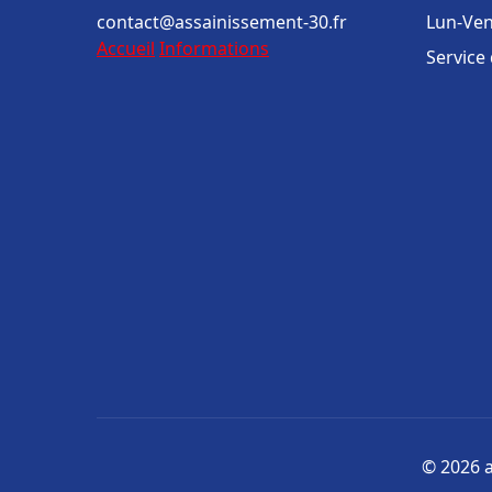
contact@assainissement-30.fr
Lun-Ven
Accueil
Informations
Service
© 2026 a