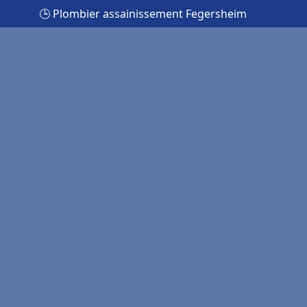
🕒 Plombier assainissement Fegersheim