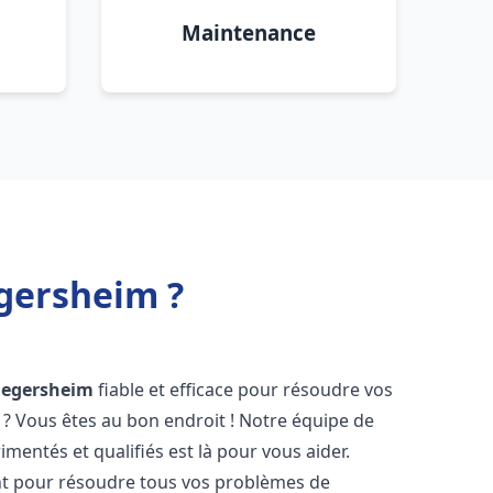
Maintenance
gersheim ?
Fegersheim
fiable et efficace pour résoudre vos
? Vous êtes au bon endroit ! Notre équipe de
mentés et qualifiés est là pour vous aider.
t pour résoudre tous vos problèmes de