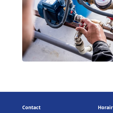
Contact
Horair