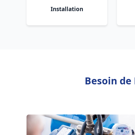
Installation
Besoin de