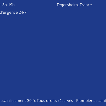
: 8h-19h
Fegersheim, France
 d'urgence 24/7
ssainissement-30.fr. Tous droits réservés - Plombier assai