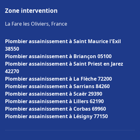
Zone intervention
La Fare les Oliviers, France
Plombier assainissement à Saint Maurice l'Exil
38550
Plombier assainissement à Briançon 05100
Plombier assainissement à Saint Priest en Jarez
42270
Plombier assainissement à La Flèche 72200
Plombier assainissement à Sarrians 84260
Plombier assainissement à Scaër 29390
Plombier assainissement à Lillers 62190
Plombier assainissement à Corbas 69960
Plombier assainissement à Lésigny 77150