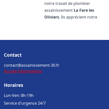
notre travail de plombier
assainissement
La Fare les
Oliviers
. Ils apprécient notre
Contact
contact@assainissement-30.fr
Accueil
Informations
Horaires
Lun-Ven: 8h-19h
Service d'urgence 24/7