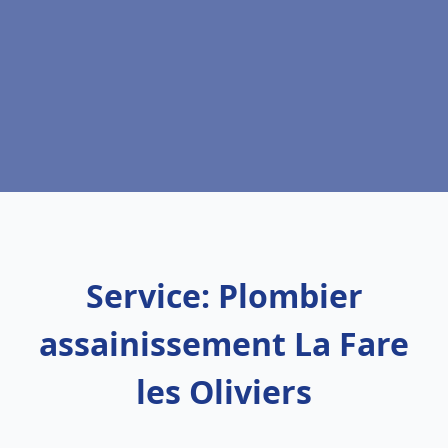
Service: Plombier
assainissement La Fare
les Oliviers