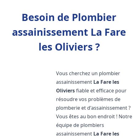
Besoin de Plombier
assainissement La Fare
les Oliviers ?
Vous cherchez un plombier
assainissement
La Fare les
Oliviers
fiable et efficace pour
résoudre vos problèmes de
plomberie et d'assainissement ?
Vous êtes au bon endroit ! Notre
équipe de plombiers
assainissement
La Fare les