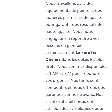
Nous travaillons avec des
équipements de pointe et des
matières premières de qualité
pour garantir des résultats de
haute qualité. Nous nous
engageons à répondre à vos
besoins en plombier
assainissement
La Fare les
Oliviers
dans les délais les plus
brefs. Nous sommes disponibles
24h/24 et 7j/7 pour répondre à
vos urgence. Nos tarifs sont
compétitifs et nous offrons des
garanties sur nos travaux. Nos
clients satisfaits nous ont
attribué des avis élogieux pour