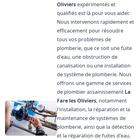
Oliviers
expérimentés et
qualifiés est là pour vous aider.
Nous intervenons rapidement et
efficacement pour résoudre
tous vos problèmes de
plomberie, que ce soit une fuite
d'eau, une obstruction de
canalisation ou une installation
de système de plomberie. Nous
offrons une gamme de services
de plombier assainissement
La
Fare les Oliviers
, notamment
l'installation, la réparation et la
maintenance de systèmes de
plomberie, ainsi que la détection
et la réparation de fuites d'eau.