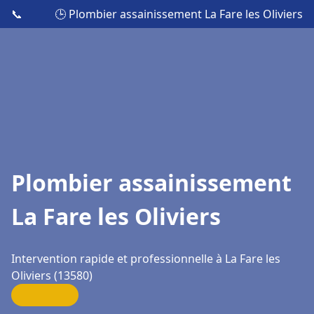
📞
🕒 Plombier assainissement La Fare les Oliviers
Plombier assainissement
La Fare les Oliviers
Intervention rapide et professionnelle à La Fare les
Oliviers (13580)