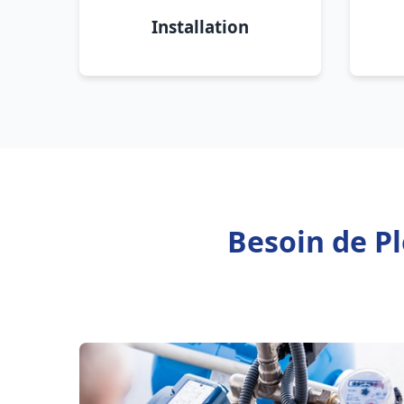
Installation
Besoin de P