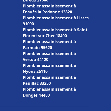
Évreux 27000
Plombier assainissement à
Ensuès la Redonne 13820
Plombier assainissement à Lisses
91090
Plombier assainissement à Saint
Florent sur Cher 18400
Plombier assainissement à
Parmain 95620
Plombier assainissement à
Vertou 44120
Plombier assainissement à
Nyons 26110
Plombier assainissement à
Pauillac 33250
Plombier assainissement à
Donges 44480