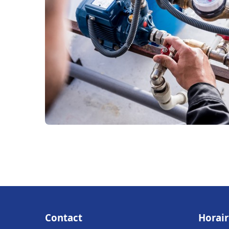
Contact
Horair