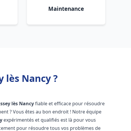
Maintenance
 lès Nancy ?
Essey lès Nancy
fiable et efficace pour résoudre
ent ? Vous êtes au bon endroit ! Notre équipe
y
expérimentés et qualifiés est là pour vous
cacement pour résoudre tous vos problèmes de