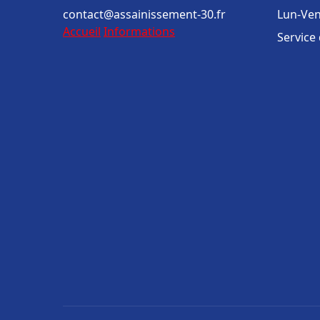
contact@assainissement-30.fr
Lun-Ven
Accueil
Informations
Service