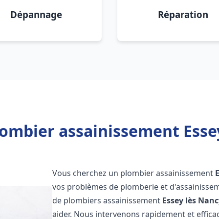
Dépannage
Réparation
lombier assainissement Essey
Vous cherchez un plombier assainissement
vos problèmes de plomberie et d'assainissem
de plombiers assainissement
Essey lès Nanc
aider. Nous intervenons rapidement et effi