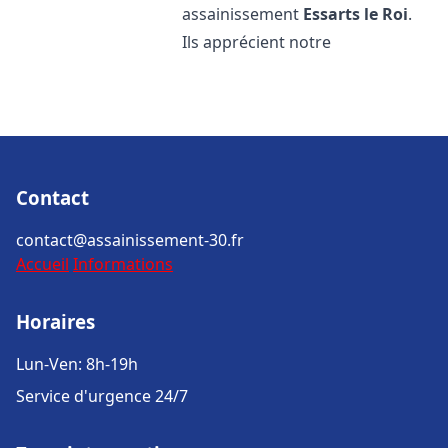
assainissement
Essarts le Roi
.
Ils apprécient notre
Contact
contact@assainissement-30.fr
Accueil
Informations
Horaires
Lun-Ven: 8h-19h
Service d'urgence 24/7