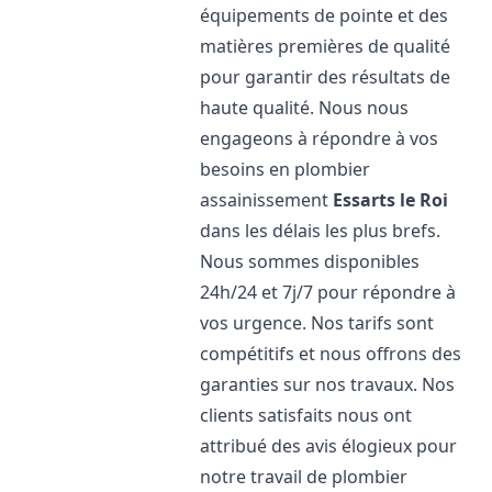
équipements de pointe et des
matières premières de qualité
pour garantir des résultats de
haute qualité. Nous nous
engageons à répondre à vos
besoins en plombier
assainissement
Essarts le Roi
dans les délais les plus brefs.
Nous sommes disponibles
24h/24 et 7j/7 pour répondre à
vos urgence. Nos tarifs sont
compétitifs et nous offrons des
garanties sur nos travaux. Nos
clients satisfaits nous ont
attribué des avis élogieux pour
notre travail de plombier