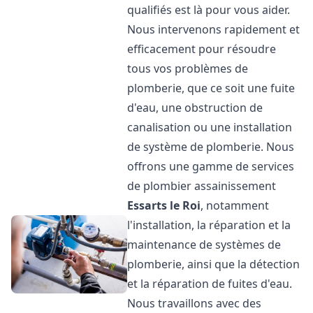
qualifiés est là pour vous aider.
Nous intervenons rapidement et
efficacement pour résoudre
tous vos problèmes de
plomberie, que ce soit une fuite
d'eau, une obstruction de
canalisation ou une installation
de système de plomberie. Nous
offrons une gamme de services
de plombier assainissement
Essarts le Roi
, notamment
l'installation, la réparation et la
maintenance de systèmes de
plomberie, ainsi que la détection
et la réparation de fuites d'eau.
Nous travaillons avec des