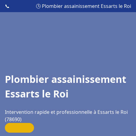
📞
🕒 Plombier assainissement Essarts le Roi
Plombier assainissement
Essarts le Roi
Intervention rapide et professionnelle à Essarts le Roi
(78690)