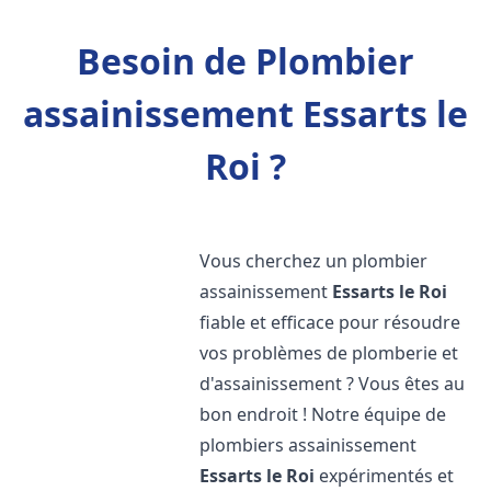
Besoin de Plombier
assainissement Essarts le
Roi ?
Vous cherchez un plombier
assainissement
Essarts le Roi
fiable et efficace pour résoudre
vos problèmes de plomberie et
d'assainissement ? Vous êtes au
bon endroit ! Notre équipe de
plombiers assainissement
Essarts le Roi
expérimentés et