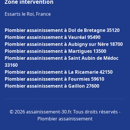
Zone intervention
Essarts le Roi, France
Plombier assainissement à Dol de Bretagne 35120
Plombier assainissement à Vauréal 95490
Plombier assainissement à Aubigny sur Nère 18700
Plombier assainissement à Martigues 13500
Plombier assainissement à Saint Aubin de Médoc
33160
Plombier assainissement à La Ricamarie 42150
Plombier assainissement à Fourmies 59610
Plombier assainissement à Gaillon 27600
© 2026 assainissement-30.fr. Tous droits réservés -
Plombier assainissement