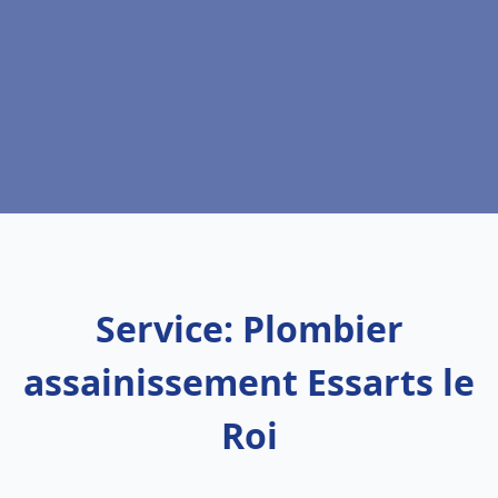
Service: Plombier
assainissement Essarts le
Roi