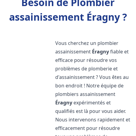
Besoin de Plombier
assainissement Éragny ?
Vous cherchez un plombier
assainissement
Éragny
fiable et
efficace pour résoudre vos
problèmes de plomberie et
d'assainissement ? Vous êtes au
bon endroit ! Notre équipe de
plombiers assainissement
Éragny
expérimentés et
qualifiés est là pour vous aider.
Nous intervenons rapidement et
efficacement pour résoudre