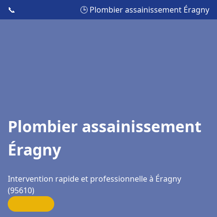
📞
🕒 Plombier assainissement Éragny
Plombier assainissement
Éragny
Intervention rapide et professionnelle à Éragny
(95610)