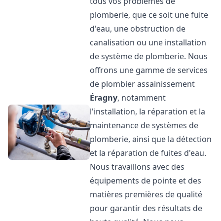
tous vos problèmes de
plomberie, que ce soit une fuite
d'eau, une obstruction de
canalisation ou une installation
de système de plomberie. Nous
offrons une gamme de services
de plombier assainissement
Éragny
, notamment
l'installation, la réparation et la
maintenance de systèmes de
plomberie, ainsi que la détection
et la réparation de fuites d'eau.
Nous travaillons avec des
équipements de pointe et des
matières premières de qualité
pour garantir des résultats de