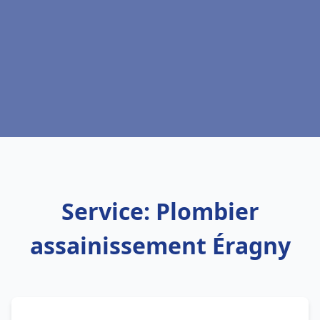
Service: Plombier
assainissement Éragny