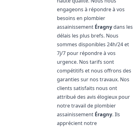
haute qualité. Nous nous
engageons à répondre à vos
besoins en plombier
assainissement
Éragny
dans les
délais les plus brefs. Nous
sommes disponibles 24h/24 et
7j/7 pour répondre à vos
urgence. Nos tarifs sont
compétitifs et nous offrons des
garanties sur nos travaux. Nos
clients satisfaits nous ont
attribué des avis élogieux pour
notre travail de plombier
assainissement
Éragny
. Ils
apprécient notre