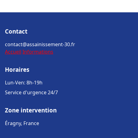
Contact
contact@assainissement-30.fr
Accueil
Informations
Horaires
Lun-Ven: 8h-19h
Service d'urgence 24/7
Zone intervention
Éragny, France