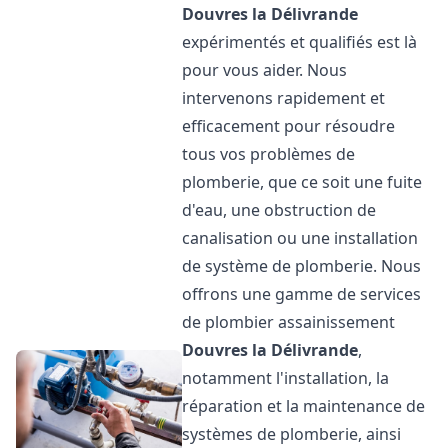
Douvres la Délivrande
expérimentés et qualifiés est là
pour vous aider. Nous
intervenons rapidement et
efficacement pour résoudre
tous vos problèmes de
plomberie, que ce soit une fuite
d'eau, une obstruction de
canalisation ou une installation
de système de plomberie. Nous
offrons une gamme de services
de plombier assainissement
Douvres la Délivrande
,
notamment l'installation, la
réparation et la maintenance de
systèmes de plomberie, ainsi