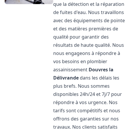
que la détection et la réparation
de fuites d'eau. Nous travaillons
avec des équipements de pointe
et des matières premières de
qualité pour garantir des
résultats de haute qualité. Nous
nous engageons à répondre à
vos besoins en plombier
assainissement
Douvres la
Délivrande
dans les délais les
plus brefs. Nous sommes
disponibles 24h/24 et 7j/7 pour
répondre à vos urgence. Nos
tarifs sont compétitifs et nous
offrons des garanties sur nos
travaux. Nos clients satisfaits