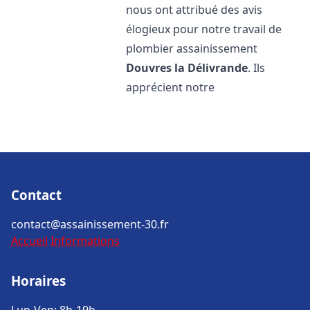
nous ont attribué des avis
élogieux pour notre travail de
plombier assainissement
Douvres la Délivrande
. Ils
apprécient notre
Contact
contact@assainissement-30.fr
Accueil
Informations
Horaires