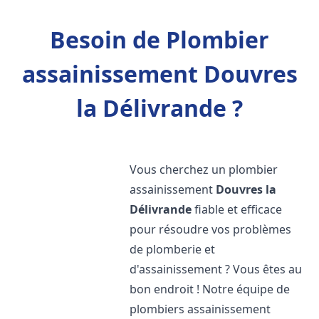
Besoin de Plombier
assainissement Douvres
la Délivrande ?
Vous cherchez un plombier
assainissement
Douvres la
Délivrande
fiable et efficace
pour résoudre vos problèmes
de plomberie et
d'assainissement ? Vous êtes au
bon endroit ! Notre équipe de
plombiers assainissement