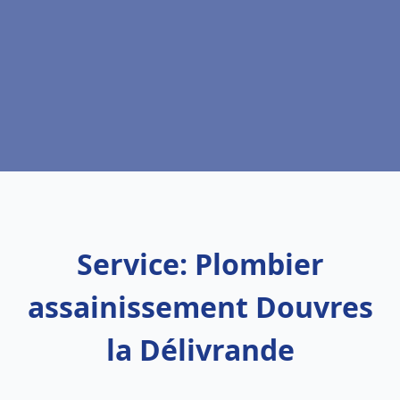
Service: Plombier
assainissement Douvres
la Délivrande