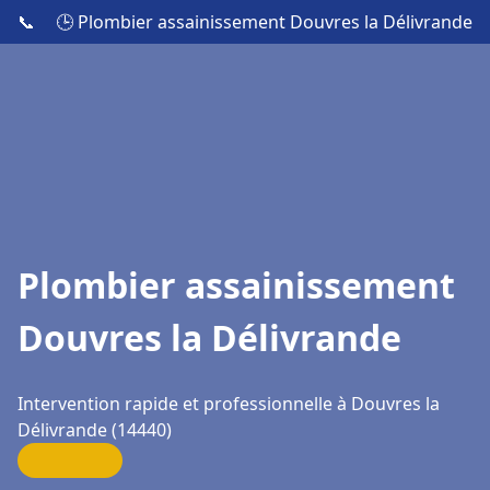
📞
🕒 Plombier assainissement Douvres la Délivrande
Plombier assainissement
Douvres la Délivrande
Intervention rapide et professionnelle à Douvres la
Délivrande (14440)