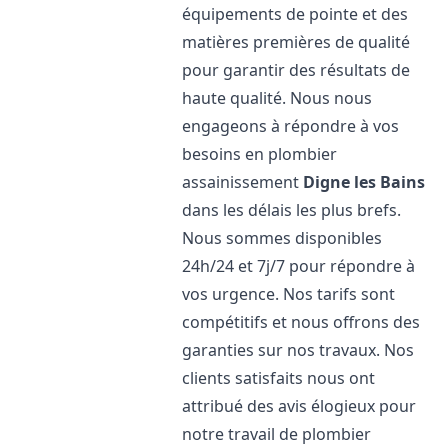
équipements de pointe et des
matières premières de qualité
pour garantir des résultats de
haute qualité. Nous nous
engageons à répondre à vos
besoins en plombier
assainissement
Digne les Bains
dans les délais les plus brefs.
Nous sommes disponibles
24h/24 et 7j/7 pour répondre à
vos urgence. Nos tarifs sont
compétitifs et nous offrons des
garanties sur nos travaux. Nos
clients satisfaits nous ont
attribué des avis élogieux pour
notre travail de plombier