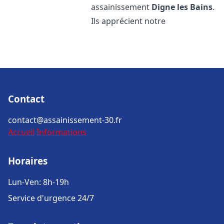
assainissement
Digne les Bains
.
Ils apprécient notre
Contact
contact@assainissement-30.fr
Accueil
Informations
Horaires
Lun-Ven: 8h-19h
Service d'urgence 24/7