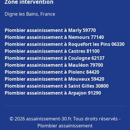
Zone intervention
Digne les Bains, France
Plombier assainissement à Marly 59770
Plombier assainissement à Nemours 77140
Plombier assainissement à Roquefort les Pins 06330
Plombier assainissement à Castres 81100
Plombier assainissement à Coulogne 62137
Plombier assainissement à Mauléon 79700
Plombier assainissement à Piolenc 84420
Plombier assainissement à Mouvaux 59420
Plombier assainissement à Saint Gilles 30800
Plombier assainissement à Arpajon 91290
© 2026 assainissement-30.fr. Tous droits réservés -
Plombier assainissement