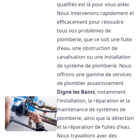
qualifiés est là pour vous aider.
Nous intervenons rapidement et
efficacement pour résoudre
tous vos problèmes de
plomberie, que ce soit une fuite
d'eau, une obstruction de
canalisation ou une installation
de système de plomberie. Nous
offrons une gamme de services
de plombier assainissement
Digne les Bains
, notamment
l'installation, la réparation et la
maintenance de systèmes de
plomberie, ainsi que la détection
et la réparation de fuites d'eau.
Nous travaillons avec des