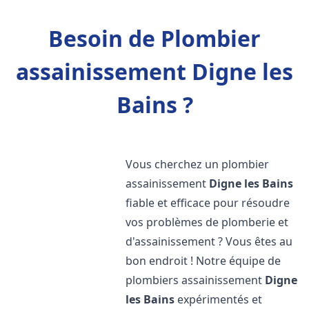
Besoin de Plombier
assainissement Digne les
Bains ?
Vous cherchez un plombier
assainissement
Digne les Bains
fiable et efficace pour résoudre
vos problèmes de plomberie et
d'assainissement ? Vous êtes au
bon endroit ! Notre équipe de
plombiers assainissement
Digne
les Bains
expérimentés et