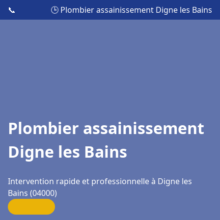
📞
🕒 Plombier assainissement Digne les Bains
Plombier assainissement
Digne les Bains
Intervention rapide et professionnelle à Digne les
Bains (04000)