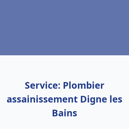
Service: Plombier
assainissement Digne les
Bains