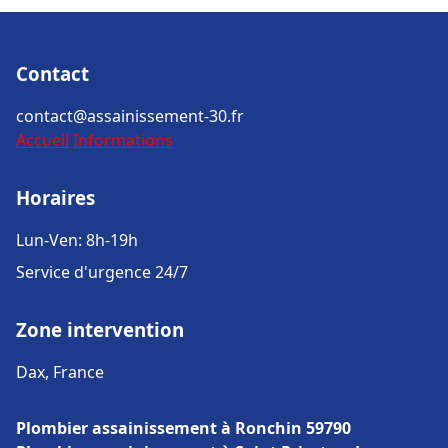
Contact
contact@assainissement-30.fr
Accueil
Informations
Horaires
Lun-Ven: 8h-19h
Service d'urgence 24/7
Zone intervention
Dax, France
Plombier assainissement à Ronchin 59790