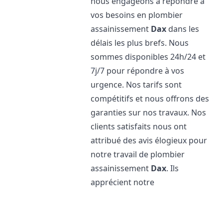
nous engageons à répondre à
vos besoins en plombier
assainissement
Dax
dans les
délais les plus brefs. Nous
sommes disponibles 24h/24 et
7j/7 pour répondre à vos
urgence. Nos tarifs sont
compétitifs et nous offrons des
garanties sur nos travaux. Nos
clients satisfaits nous ont
attribué des avis élogieux pour
notre travail de plombier
assainissement
Dax
. Ils
apprécient notre