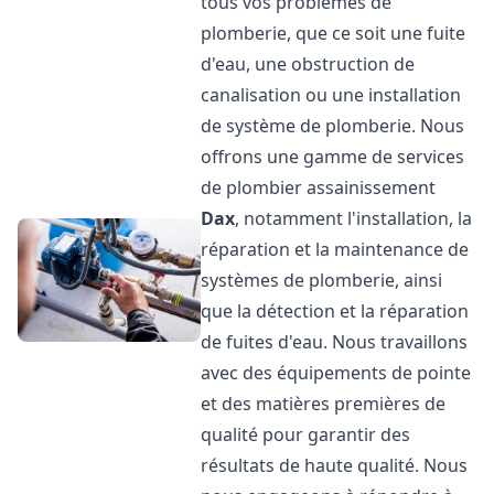
tous vos problèmes de
plomberie, que ce soit une fuite
d'eau, une obstruction de
canalisation ou une installation
de système de plomberie. Nous
offrons une gamme de services
de plombier assainissement
Dax
, notamment l'installation, la
réparation et la maintenance de
systèmes de plomberie, ainsi
que la détection et la réparation
de fuites d'eau. Nous travaillons
avec des équipements de pointe
et des matières premières de
qualité pour garantir des
résultats de haute qualité. Nous