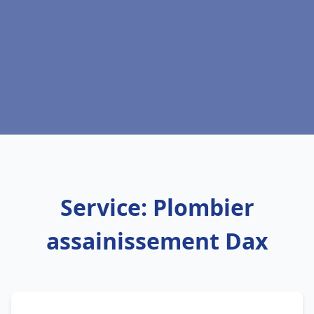
Service: Plombier
assainissement Dax