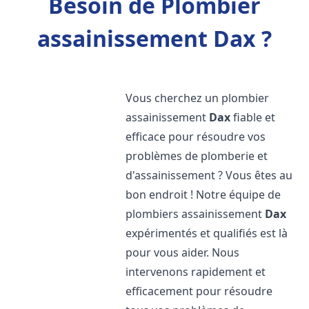
Besoin de Plombier
assainissement Dax ?
Vous cherchez un plombier
assainissement
Dax
fiable et
efficace pour résoudre vos
problèmes de plomberie et
d'assainissement ? Vous êtes au
bon endroit ! Notre équipe de
plombiers assainissement
Dax
expérimentés et qualifiés est là
pour vous aider. Nous
intervenons rapidement et
efficacement pour résoudre