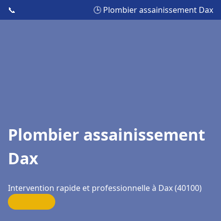
📞
🕒 Plombier assainissement Dax
Plombier assainissement
Dax
Intervention rapide et professionnelle à Dax (40100)